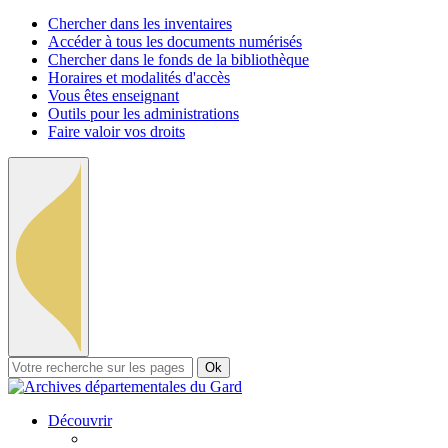
Chercher dans les inventaires
Accéder à tous les documents numérisés
Chercher dans le fonds de la bibliothèque
Horaires et modalités d'accès
Vous êtes enseignant
Outils pour les administrations
Faire valoir vos droits
Ok
Découvrir