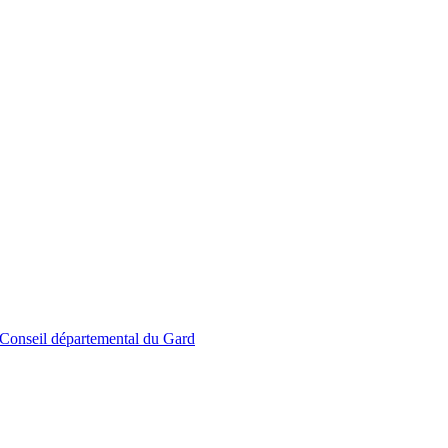
le Conseil départemental du Gard