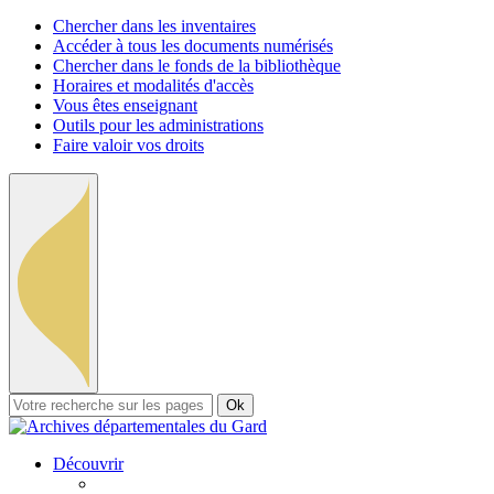
Chercher dans les inventaires
Accéder à tous les documents numérisés
Chercher dans le fonds de la bibliothèque
Horaires et modalités d'accès
Vous êtes enseignant
Outils pour les administrations
Faire valoir vos droits
Ok
Découvrir