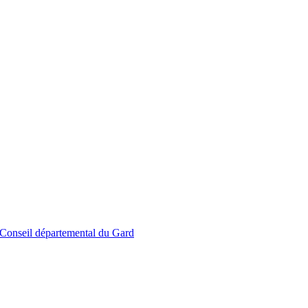
le Conseil départemental du Gard