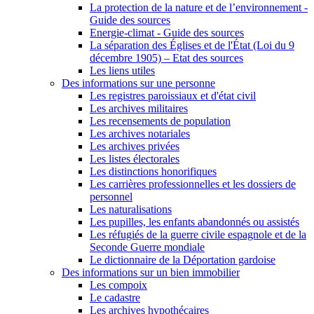
La protection de la nature et de l’environnement -
Guide des sources
Energie-climat - Guide des sources
La séparation des Églises et de l'État (Loi du 9
décembre 1905) – Etat des sources
Les liens utiles
Des informations sur une personne
Les registres paroissiaux et d'état civil
Les archives militaires
Les recensements de population
Les archives notariales
Les archives privées
Les listes électorales
Les distinctions honorifiques
Les carrières professionnelles et les dossiers de
personnel
Les naturalisations
Les pupilles, les enfants abandonnés ou assistés
Les réfugiés de la guerre civile espagnole et de la
Seconde Guerre mondiale
Le dictionnaire de la Déportation gardoise
Des informations sur un bien immobilier
Les compoix
Le cadastre
Les archives hypothécaires