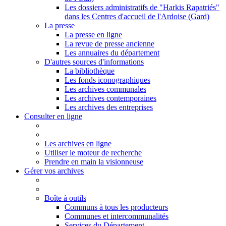
Les dossiers administratifs de "Harkis Rapatriés"
dans les Centres d'accueil de l'Ardoise (Gard)
La presse
La presse en ligne
La revue de presse ancienne
Les annuaires du département
D'autres sources d'informations
La bibliothèque
Les fonds iconographiques
Les archives communales
Les archives contemporaines
Les archives des entreprises
Consulter en ligne
Les archives en ligne
Utiliser le moteur de recherche
Prendre en main la visionneuse
Gérer vos archives
Boîte à outils
Communs à tous les producteurs
Communes et intercommunalités
Services du Département