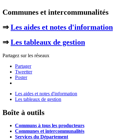
Communes et intercommunalités
⇒
Les aides et notes d'information
⇒
Les tableaux de gestion
Partagez sur les réseaux
Partager
Tweetter
Poster
Les aides et notes d'information
Les tableaux de gestion
Boîte à outils
Communs à tous les producteurs
Communes et intercommunalités
Services du Département