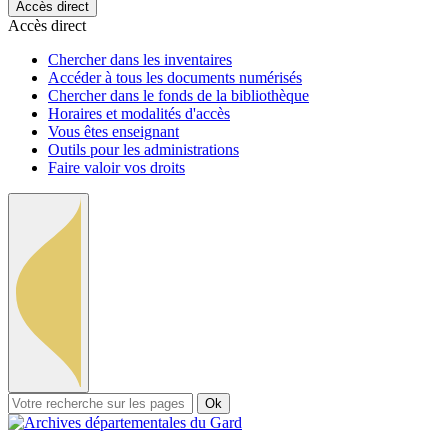
Accès direct
Accès direct
Chercher dans les inventaires
Accéder à tous les documents numérisés
Chercher dans le fonds de la bibliothèque
Horaires et modalités d'accès
Vous êtes enseignant
Outils pour les administrations
Faire valoir vos droits
Ok