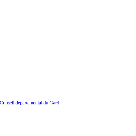
le Conseil départemental du Gard