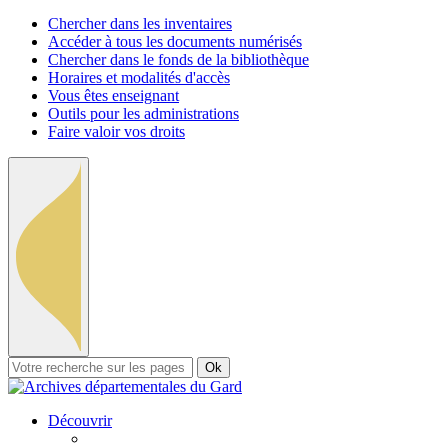
Chercher dans les inventaires
Accéder à tous les documents numérisés
Chercher dans le fonds de la bibliothèque
Horaires et modalités d'accès
Vous êtes enseignant
Outils pour les administrations
Faire valoir vos droits
Ok
Découvrir