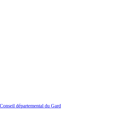
le Conseil départemental du Gard