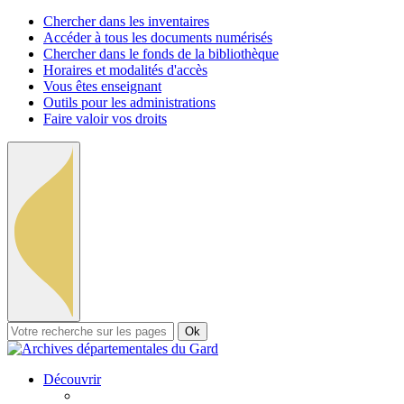
Chercher dans les inventaires
Accéder à tous les documents numérisés
Chercher dans le fonds de la bibliothèque
Horaires et modalités d'accès
Vous êtes enseignant
Outils pour les administrations
Faire valoir vos droits
Ok
Découvrir