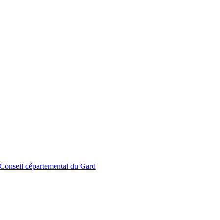
le Conseil départemental du Gard