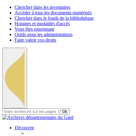
Chercher dans les inventaires
Accéder à tous les documents numérisés
Chercher dans le fonds de la bibliothèque
Horaires et modalités d'accès
Vous êtes enseignant
Outils pour les administrations
Faire valoir vos droits
Ok
Découvrir