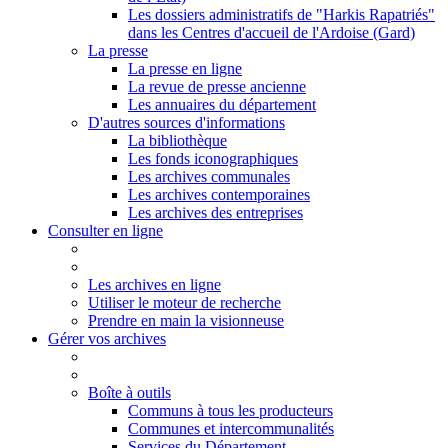
Les dossiers administratifs de "Harkis Rapatriés"
dans les Centres d'accueil de l'Ardoise (Gard)
La presse
La presse en ligne
La revue de presse ancienne
Les annuaires du département
D'autres sources d'informations
La bibliothèque
Les fonds iconographiques
Les archives communales
Les archives contemporaines
Les archives des entreprises
Consulter en ligne
Les archives en ligne
Utiliser le moteur de recherche
Prendre en main la visionneuse
Gérer vos archives
Boîte à outils
Communs à tous les producteurs
Communes et intercommunalités
Services du Département