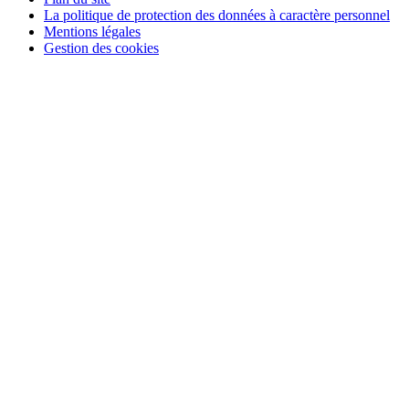
La politique de protection des données à caractère personnel
Mentions légales
Gestion des cookies