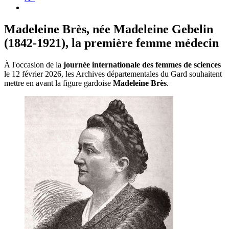
Madeleine Brès, née Madeleine Gebelin
(1842-1921), la première femme médecin
À l'occasion de la
journée internationale des femmes de sciences
le 12 février 2026, les Archives départementales du Gard souhaitent
mettre en avant la figure gardoise
Madeleine Brès
.