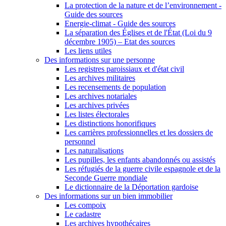
La protection de la nature et de l’environnement -
Guide des sources
Energie-climat - Guide des sources
La séparation des Églises et de l'État (Loi du 9
décembre 1905) – Etat des sources
Les liens utiles
Des informations sur une personne
Les registres paroissiaux et d'état civil
Les archives militaires
Les recensements de population
Les archives notariales
Les archives privées
Les listes électorales
Les distinctions honorifiques
Les carrières professionnelles et les dossiers de
personnel
Les naturalisations
Les pupilles, les enfants abandonnés ou assistés
Les réfugiés de la guerre civile espagnole et de la
Seconde Guerre mondiale
Le dictionnaire de la Déportation gardoise
Des informations sur un bien immobilier
Les compoix
Le cadastre
Les archives hypothécaires