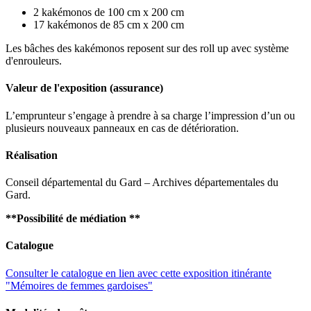
2 kakémonos de 100 cm x 200 cm
17 kakémonos de 85 cm x 200 cm
Les bâches des kakémonos reposent sur des roll up avec système
d'enrouleurs.
Valeur de l'exposition (assurance)
L’emprunteur s’engage à prendre à sa charge l’impression d’un ou
plusieurs nouveaux panneaux en cas de détérioration.
Réalisation
Conseil départemental du Gard – Archives départementales du
Gard.
**Possibilité de médiation **
Catalogue
Consulter le catalogue en lien avec cette exposition itinérante
"Mémoires de femmes gardoises"