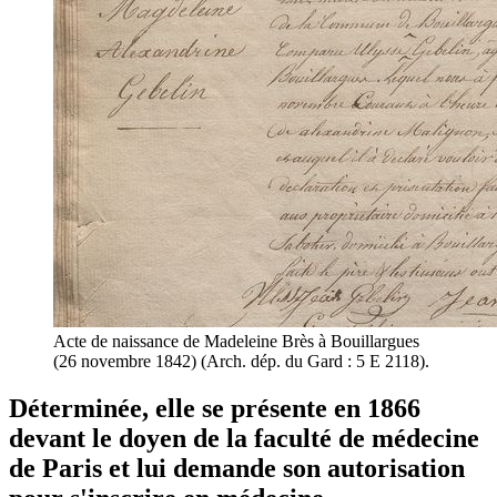
Acte de naissance de Madeleine Brès à Bouillargues
(26 novembre 1842) (Arch. dép. du Gard : 5 E 2118).
Déterminée, elle se présente en 1866
devant le doyen de la faculté de médecine
de Paris et lui demande son autorisation