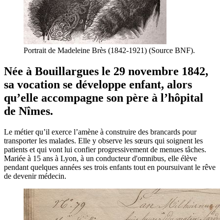
Portrait de Madeleine Brès (1842-1921) (Source BNF).
Née à Bouillargues le 29 novembre 1842,
sa vocation se développe enfant, alors
qu’elle accompagne son père à l’hôpital
de Nîmes.
Le métier qu’il exerce l’amène à construire des brancards pour
transporter les malades. Elle y observe les sœurs qui soignent les
patients et qui vont lui confier progressivement de menues tâches.
Mariée à 15 ans à Lyon, à un conducteur d'omnibus, elle élève
pendant quelques années ses trois enfants tout en poursuivant le rêve
de devenir médecin.