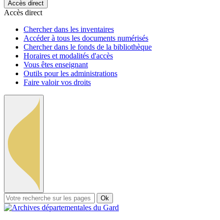
Accès direct
Accès direct
Chercher dans les inventaires
Accéder à tous les documents numérisés
Chercher dans le fonds de la bibliothèque
Horaires et modalités d'accès
Vous êtes enseignant
Outils pour les administrations
Faire valoir vos droits
Ok