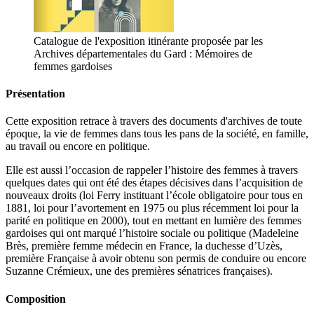
Catalogue de l'exposition itinérante proposée par les
Archives départementales du Gard : Mémoires de
femmes gardoises
Présentation
Cette exposition retrace à travers des documents d'archives de toute
époque, la vie de femmes dans tous les pans de la société, en famille,
au travail ou encore en politique.
Elle est aussi l’occasion de rappeler l’histoire des femmes à travers
quelques dates qui ont été des étapes décisives dans l’acquisition de
nouveaux droits (loi Ferry instituant l’école obligatoire pour tous en
1881, loi pour l’avortement en 1975 ou plus récemment loi pour la
parité en politique en 2000), tout en mettant en lumière des femmes
gardoises qui ont marqué l’histoire sociale ou politique (Madeleine
Brès, première femme médecin en France, la duchesse d’Uzès,
première Française à avoir obtenu son permis de conduire ou encore
Suzanne Crémieux, une des premières sénatrices françaises).
Composition