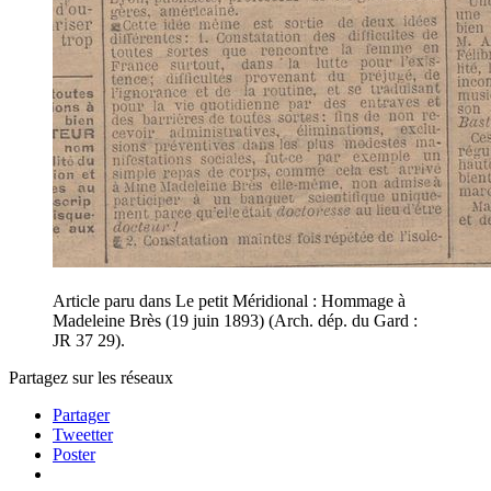
Article paru dans Le petit Méridional : Hommage à
Madeleine Brès (19 juin 1893) (Arch. dép. du Gard :
JR 37 29).
Partagez sur les réseaux
Partager
Tweetter
Poster