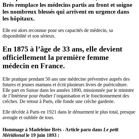
Brès remplace les médecins partis au front et soigne
les nombreux blessés qui arrivent en urgence dans
les hôpitaux.
Elle est alors reconnue pour ses capacités de médecin, sa
disponibilité et son sérieux.
En 1875 à l’âge de 33 ans, elle devient
officiellement la première femme
médecin en France.
Elle pratique pendant 50 ans une médecine préventive auprès des
futures et jeunes mamans et écrit plusieurs livres de puériculture.
Elle part en Suisse dans les années 1890, missionnée par le ministre
de l’Intérieur pour étudier l’organisation et le fonctionnement des
crèches. De retour à Paris, elle fonde une crèche garderie.
Elle décède à Paris en 1921 dans le dénuement le plus total, presque
aveugle et oubliée de tous.
Hommage à Madeleine Brès - Article paru dans
Le petit
Méridional
le 19 juin 1893 :