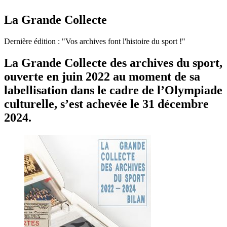
La Grande Collecte
Dernière édition : "Vos archives font l'histoire du sport !"
La Grande Collecte des archives du sport,
ouverte en juin 2022 au moment de sa
labellisation dans le cadre de l’Olympiade
culturelle, s’est achevée le 31 décembre
2024.