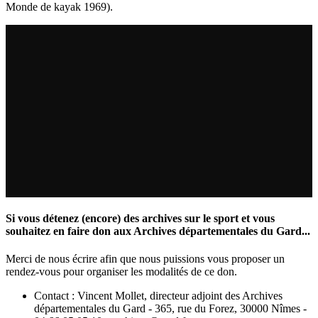
Monde de kayak 1969).
Si vous détenez (encore) des archives sur le sport et vous
souhaitez en faire don aux Archives départementales du Gard...
Merci de nous écrire afin que nous puissions vous proposer un
rendez-vous pour organiser les modalités de ce don.
Contact : Vincent Mollet, directeur adjoint des Archives
départementales du Gard - 365, rue du Forez, 30000 Nîmes -