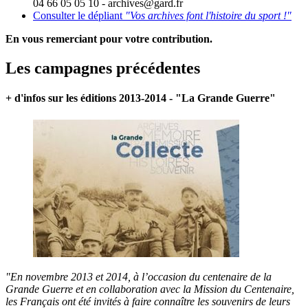
04 66 05 05 10 - archives@gard.fr
Consulter le dépliant
"Vos archives font l'histoire du sport !"
En vous remerciant pour votre contribution.
Les campagnes précédentes
+ d'infos sur les éditions 2013-2014 - "La Grande Guerre"
"En novembre 2013 et 2014, à l’occasion du centenaire de la
Grande Guerre et en collaboration avec la Mission du Centenaire,
les Français ont été invités à faire connaître les souvenirs de leurs