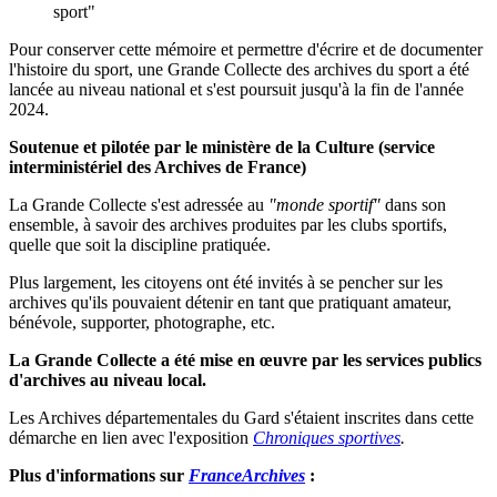
sport"
Pour conserver cette mémoire et permettre d'écrire et de documenter
l'histoire du sport, une Grande Collecte des archives du sport a été
lancée au niveau national et s'est poursuit jusqu'à la fin de l'année
2024.
Soutenue et pilotée par le ministère de la Culture (service
interministériel des Archives de France)
La Grande Collecte s'est adressée au
"monde sportif"
dans son
ensemble, à savoir des archives produites par les clubs sportifs,
quelle que soit la discipline pratiquée.
Plus largement, les citoyens ont été invités à se pencher sur les
archives qu'ils pouvaient détenir en tant que pratiquant amateur,
bénévole, supporter, photographe, etc.
La Grande Collecte a été mise en œuvre par les services publics
d'archives au niveau local.
Les Archives départementales du Gard s'étaient inscrites dans cette
démarche en lien avec l'exposition
Chroniques sportives
.
Plus d'informations sur
FranceArchives
: