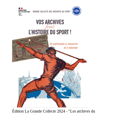
Édition La Grande Collecte 2024 - "Les archives du