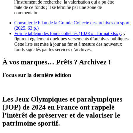
l’instrument de recherche, la valorisation qui a pu être
faite de ce fonds ; il se termine par une zone de
commentaire.
Consulter le bilan de la Grande Collecte des archives du sport
(2025, 63 p.)
Voir le tableau des fonds collectés (102Ko - format xlsx)
; y
figurent également quelques versements d’archives publiques.
Cette liste est mise à jour au fur et à mesure des nouveaux
fonds signalés par les services d’archives.
À vos marques… Prêts ? Archivez !
Focus sur la dernière édition
Les Jeux Olympiques et paralympiques
(JOP) de 2024 en France ont rappelé
l’intérêt de préserver et de valoriser le
patrimoine sportif.