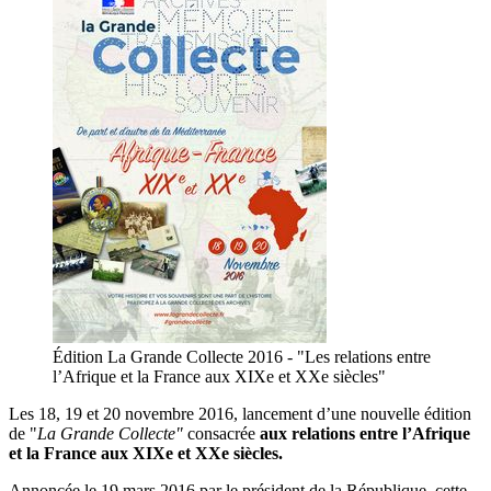
Édition La Grande Collecte 2016 - "Les relations entre
l’Afrique et la France aux XIXe et XXe siècles"
Les 18, 19 et 20 novembre 2016, lancement d’une nouvelle édition
de "
La Grande Collecte"
consacrée
aux relations entre l’Afrique
et la France aux XIXe et XXe siècles.
Annoncée le 19 mars 2016 par le président de la République, cette