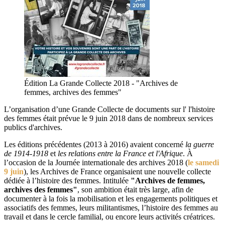
Édition La Grande Collecte 2018 - "Archives de
femmes, archives des femmes"
L’organisation d’une Grande Collecte de documents sur l' l'histoire
des femmes était prévue le 9 juin 2018 dans de nombreux services
publics d'archives.
Les éditions précédentes (2013 à 2016) avaient concerné
la guerre
de 1914-1918
et
les relations entre la France et l'Afrique
. À
l’occasion de la Journée internationale des archives 2018 (
le samedi
9 juin
), les Archives de France organisaient une nouvelle collecte
dédiée à l’histoire des femmes. Intitulée
"Archives de femmes,
archives des femmes"
, son ambition était très large, afin de
documenter à la fois la mobilisation et les engagements politiques et
associatifs des femmes, leurs militantismes, l’histoire des femmes au
travail et dans le cercle familial, ou encore leurs activités créatrices.