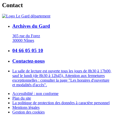
Contact
Archives du Gard
365 rue du Forez
30000 Nîmes
04 66 05 05 10
Contactez-nous
La salle de lecture est ouverte tous les jours de 8h30 à 17h00,
sauf le lundi (de 8h30 à 12h45). Attention aux fermetures
exceptionnelles : consulter la page "Les horaires d'ouverture
et modalités d'accès".
Accessibilité : non conforme
Plan du site
La politique de protection des données à caractère personnel
Mentions légales
Gestion des cookies