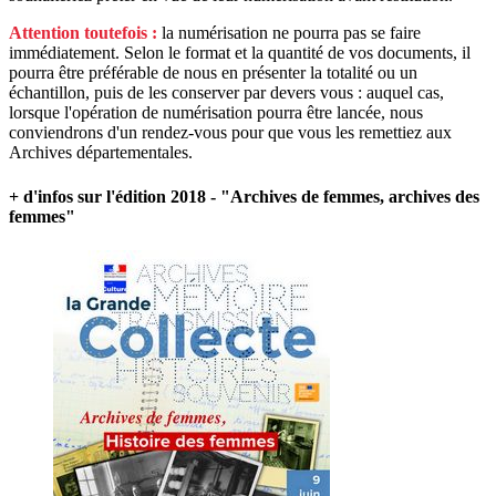
Attention toutefois :
la numérisation ne pourra pas se faire
immédiatement. Selon le format et la quantité de vos documents, il
pourra être préférable de nous en présenter la totalité ou un
échantillon, puis de les conserver par devers vous : auquel cas,
lorsque l'opération de numérisation pourra être lancée, nous
conviendrons d'un rendez-vous pour que vous les remettiez aux
Archives départementales.
+ d'infos sur l'édition 2018 - "Archives de femmes, archives des
femmes"