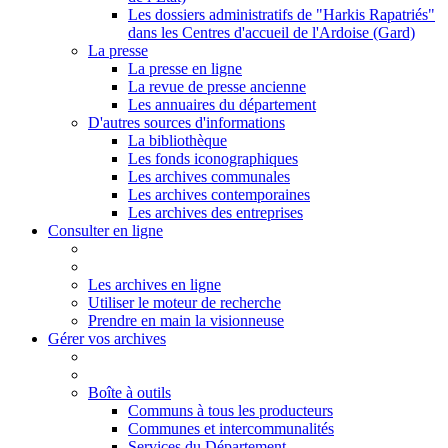
Les dossiers administratifs de "Harkis Rapatriés"
dans les Centres d'accueil de l'Ardoise (Gard)
La presse
La presse en ligne
La revue de presse ancienne
Les annuaires du département
D'autres sources d'informations
La bibliothèque
Les fonds iconographiques
Les archives communales
Les archives contemporaines
Les archives des entreprises
Consulter en ligne
Les archives en ligne
Utiliser le moteur de recherche
Prendre en main la visionneuse
Gérer vos archives
Boîte à outils
Communs à tous les producteurs
Communes et intercommunalités
Services du Département