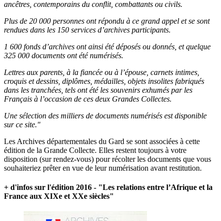
ancêtres, contemporains du conflit, combattants ou civils.
Plus de 20 000 personnes ont répondu à ce grand appel et se sont
rendues dans les 150 services d’archives participants.
1 600 fonds d’archives ont ainsi été déposés ou donnés, et quelque
325 000 documents ont été numérisés.
Lettres aux parents, à la fiancée ou à l’épouse, carnets intimes,
croquis et dessins, diplômes, médailles, objets insolites fabriqués
dans les tranchées, tels ont été les souvenirs exhumés par les
Français à l’occasion de ces deux Grandes Collectes.
Une sélection des milliers de documents numérisés est disponible
sur ce site."
Les Archives départementales du Gard se sont associées à cette
édition de la Grande Collecte. Elles restent toujours à votre
disposition (sur rendez-vous) pour récolter les documents que vous
souhaiteriez prêter en vue de leur numérisation avant restitution.
+ d'infos sur l'édition 2016 - "Les relations entre l’Afrique et la
France aux XIXe et XXe siècles"