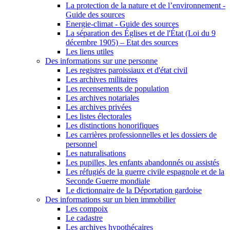
La protection de la nature et de l’environnement -
Guide des sources
Energie-climat - Guide des sources
La séparation des Églises et de l'État (Loi du 9
décembre 1905) – Etat des sources
Les liens utiles
Des informations sur une personne
Les registres paroissiaux et d'état civil
Les archives militaires
Les recensements de population
Les archives notariales
Les archives privées
Les listes électorales
Les distinctions honorifiques
Les carrières professionnelles et les dossiers de
personnel
Les naturalisations
Les pupilles, les enfants abandonnés ou assistés
Les réfugiés de la guerre civile espagnole et de la
Seconde Guerre mondiale
Le dictionnaire de la Déportation gardoise
Des informations sur un bien immobilier
Les compoix
Le cadastre
Les archives hypothécaires