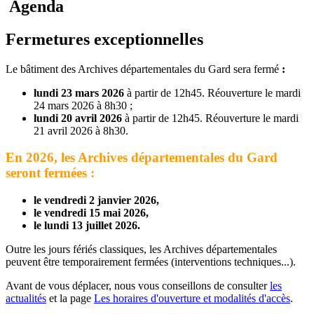
Agenda
Fermetures exceptionnelles
Le bâtiment des Archives départementales du Gard sera fermé
:
lundi 23 mars 2026
à partir de 12h45. Réouverture le mardi
24 mars 2026 à 8h30 ;
lundi 20 avril 2026
à partir de 12h45. Réouverture le mardi
21 avril 2026 à 8h30.
En 2026, les Archives départementales du Gard
seront fermées :
le vendredi 2 janvier 2026,
le vendredi 15 mai 2026,
le lundi 13 juillet 2026
.
Outre les jours fériés classiques, les Archives départementales
peuvent être temporairement fermées (interventions techniques...).
Avant de vous déplacer, nous vous conseillons de consulter
les
actualités
et la page
Les horaires d'ouverture et modalités d'accès
.