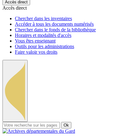
Accès direct
Accès direct
Chercher dans les inventaires
Accéder à tous les documents numérisés
Chercher dans le fonds de la bibliothèque
Horaires et modalités d'accès
Vous êtes enseignant
Outils pour les administrations
Faire valoir vos droits
Ok