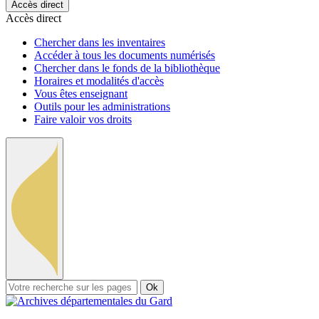
Accès direct
Accès direct
Chercher dans les inventaires
Accéder à tous les documents numérisés
Chercher dans le fonds de la bibliothèque
Horaires et modalités d'accès
Vous êtes enseignant
Outils pour les administrations
Faire valoir vos droits
Ok