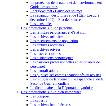
La protection de la nature et de l’environnement -
Guide des sources
Energie-climat - Guide des sources
La séparation des Églises et de l'État (Loi du 9
décembre 1905) – Etat des sources
Les liens utiles
Des informations sur une personne
Les registres paroissiaux et d'état civil
Les archives militaires
Les recensements de population
Les archives notariales
Les archives privées
Les listes électorales
Les distinctions honorifiques
Les carrières professionnelles et les dossiers de
personnel
Les naturalisations
Les pupilles, les enfants abandonnés ou assistés
Les réfugiés de la guerre civile espagnole et de la
Seconde Guerre mondiale
Le dictionnaire de la Déportation gardoise
Des informations sur un bien immobilier
Les compoix
Le cadastre
Les archives hypothécaires