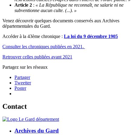
Article 2
:
« La République ne reconnaît, ne salarie ni ne
subventionne aucun culte. (...). »
Venez découvrir quelques documents conservés aux Archives
départementales du Gard.
Accéder à la 43ème chronique :
La loi du 9 décembre 1905
Consulter les chroniques publiées en 2021.
Retrouver celles publiées avant 2021
Partagez sur les réseaux
Partager
Tweetter
Poster
Contact
Archives du Gard