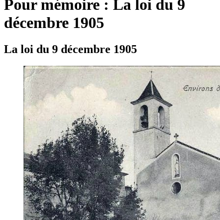
Pour mémoire : La loi du 9
décembre 1905
La loi du 9 décembre 1905