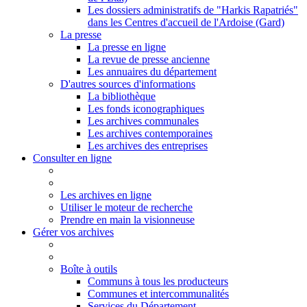
Les dossiers administratifs de "Harkis Rapatriés"
dans les Centres d'accueil de l'Ardoise (Gard)
La presse
La presse en ligne
La revue de presse ancienne
Les annuaires du département
D'autres sources d'informations
La bibliothèque
Les fonds iconographiques
Les archives communales
Les archives contemporaines
Les archives des entreprises
Consulter en ligne
Les archives en ligne
Utiliser le moteur de recherche
Prendre en main la visionneuse
Gérer vos archives
Boîte à outils
Communs à tous les producteurs
Communes et intercommunalités
Services du Département