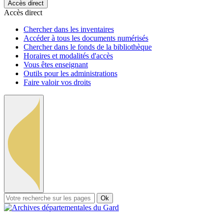
Accès direct
Accès direct
Chercher dans les inventaires
Accéder à tous les documents numérisés
Chercher dans le fonds de la bibliothèque
Horaires et modalités d'accès
Vous êtes enseignant
Outils pour les administrations
Faire valoir vos droits
Ok