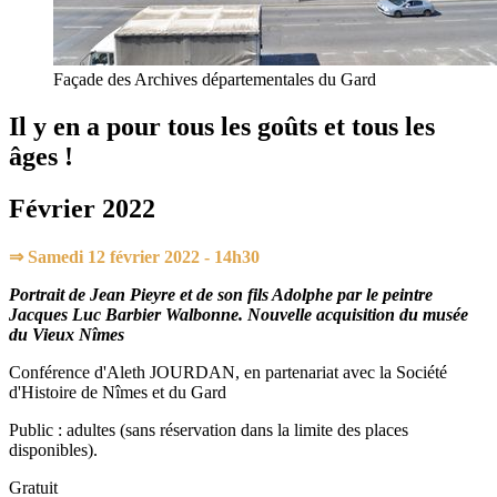
Façade des Archives départementales du Gard
Il y en a pour tous les goûts et tous les
âges !
Février 2022
⇒
Samedi 12 février 2022 - 14h30
Portrait de Jean Pieyre et de son fils Adolphe par le peintre
Jacques Luc Barbier Walbonne. Nouvelle acquisition du musée
du Vieux Nîmes
Conférence d'Aleth JOURDAN, en partenariat avec la Société
d'Histoire de Nîmes et du Gard
Public : adultes (sans réservation dans la limite des places
disponibles).
Gratuit