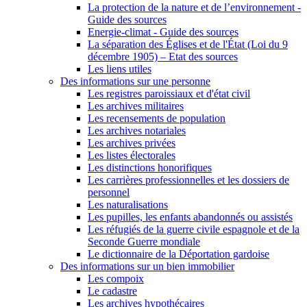
La protection de la nature et de l’environnement -
Guide des sources
Energie-climat - Guide des sources
La séparation des Églises et de l'État (Loi du 9
décembre 1905) – Etat des sources
Les liens utiles
Des informations sur une personne
Les registres paroissiaux et d'état civil
Les archives militaires
Les recensements de population
Les archives notariales
Les archives privées
Les listes électorales
Les distinctions honorifiques
Les carrières professionnelles et les dossiers de
personnel
Les naturalisations
Les pupilles, les enfants abandonnés ou assistés
Les réfugiés de la guerre civile espagnole et de la
Seconde Guerre mondiale
Le dictionnaire de la Déportation gardoise
Des informations sur un bien immobilier
Les compoix
Le cadastre
Les archives hypothécaires