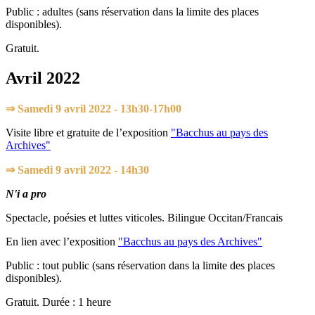
Public : adultes (sans réservation dans la limite des places
disponibles).
Gratuit.
Avril 2022
⇒ Samedi 9 avril 2022 - 13h30-17h00
Visite libre et gratuite de l’exposition
"Bacchus au pays des
Archives"
⇒ Samedi 9 avril 2022 - 14h30
N'i a pro
Spectacle, poésies et luttes viticoles. Bilingue Occitan/Francais
En lien avec l’exposition
"Bacchus au pays des Archives"
Public : tout public (sans réservation dans la limite des places
disponibles).
Gratuit. Durée : 1 heure