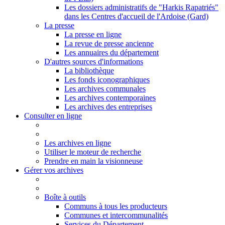
Les dossiers administratifs de "Harkis Rapatriés"
dans les Centres d'accueil de l'Ardoise (Gard)
La presse
La presse en ligne
La revue de presse ancienne
Les annuaires du département
D'autres sources d'informations
La bibliothèque
Les fonds iconographiques
Les archives communales
Les archives contemporaines
Les archives des entreprises
Consulter en ligne
Les archives en ligne
Utiliser le moteur de recherche
Prendre en main la visionneuse
Gérer vos archives
Boîte à outils
Communs à tous les producteurs
Communes et intercommunalités
Services du Département