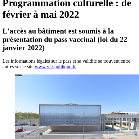
Programmation culturelle : de
février à mai 2022
L'accès au bâtiment est soumis à la
présentation du pass vaccinal (loi du 22
janvier 2022)
Les informations légales sur le pass et sa validité se trouvent entre
autres sur le site
www.vie-publique.fr