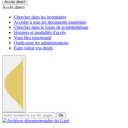
Accès direct
Accès direct
Chercher dans les inventaires
Accéder à tous les documents numérisés
Chercher dans le fonds de la bibliothèque
Horaires et modalités d'accès
Vous êtes enseignant
Outils pour les administrations
Faire valoir vos droits
Ok