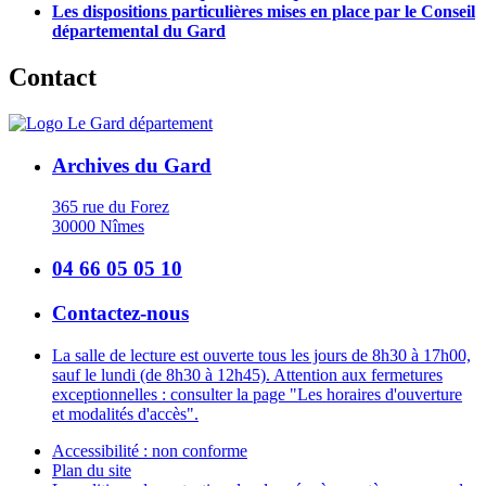
Les dispositions particulières mises en place par le Conseil
départemental du Gard
Contact
Archives du Gard
365 rue du Forez
30000 Nîmes
04 66 05 05 10
Contactez-nous
La salle de lecture est ouverte tous les jours de 8h30 à 17h00,
sauf le lundi (de 8h30 à 12h45). Attention aux fermetures
exceptionnelles : consulter la page "Les horaires d'ouverture
et modalités d'accès".
Accessibilité : non conforme
Plan du site