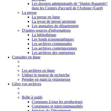
Les dossiers administratifs de "Harkis Rapatriés"
dans les Centres d'accueil de l'Ardoise (Gard)
La presse
La presse en ligne
La revue de presse ancienne
Les annuaires du département
D'autres sources d'informations
La bibliothèque
Les fonds iconographiques
Les archives communales
Les archives contemporaines
Les archives des entreprises
Consulter en ligne
Les archives en ligne
Utiliser le moteur de recherche
Prendre en main la visionneuse
Gérer vos archives
Boîte à outils
Communs à tous les producteurs
Communes et intercommunalités
Services du Département