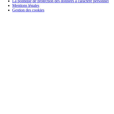
La politique de protection des données à caractère personnel
Mentions légales
Gestion des cookies