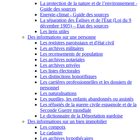
La protection de la nature et de l’environnement -
Guide des sources
Energie-climat - Guide des sources
La séparation des Églises et de l'État (Loi du 9
décembre 1905) – Etat des sources
Les liens utiles
Des informations sur une personne
Les registres paroissiaux et d'état civil
Les archives militaires
Les recensements de population
Les archives notariales
Les archives privées
Les listes électorales
Les distinctions honorifiques
Les carrières professionnelles et les dossiers de
personnel
Les naturalisations
Les pupilles, les enfants abandonnés ou assistés
Les réfugiés de la guerre civile espagnole et de la
Seconde Guerre mondiale
Le dictionnaire de la Déportation gardoise
Des informations sur un bien immobilier
Les compoix
Le cadastre
Les archives hypothécaires