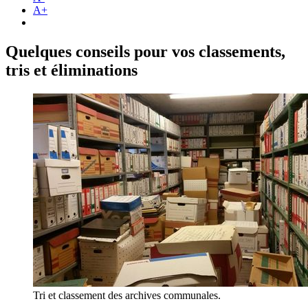
A+
Quelques conseils pour vos classements,
tris et éliminations
Tri et classement des archives communales.