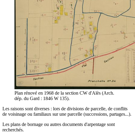
Plan rénové en 1968 de la section CW d'Alès (Arch.
dép. du Gard : 1846 W 135).
Les raisons sont diverses : lors de divisions de parcelle, de conflits
de voisinage ou familiaux sur une parcelle (successions, partages...).
Les plans de bornage ou autres documents d'arpentage sont
recherchés.