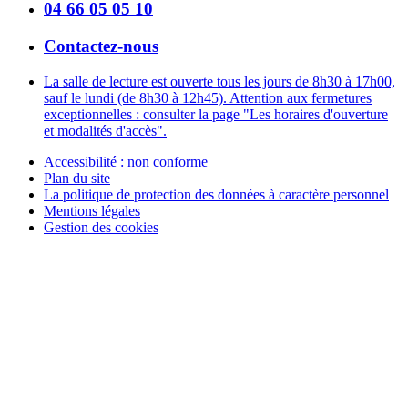
04 66 05 05 10
Contactez-nous
La salle de lecture est ouverte tous les jours de 8h30 à 17h00,
sauf le lundi (de 8h30 à 12h45). Attention aux fermetures
exceptionnelles : consulter la page "Les horaires d'ouverture
et modalités d'accès".
Accessibilité : non conforme
Plan du site
La politique de protection des données à caractère personnel
Mentions légales
Gestion des cookies