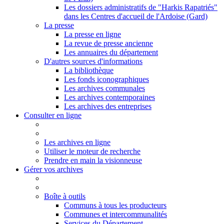
Les dossiers administratifs de "Harkis Rapatriés"
dans les Centres d'accueil de l'Ardoise (Gard)
La presse
La presse en ligne
La revue de presse ancienne
Les annuaires du département
D'autres sources d'informations
La bibliothèque
Les fonds iconographiques
Les archives communales
Les archives contemporaines
Les archives des entreprises
Consulter en ligne
Les archives en ligne
Utiliser le moteur de recherche
Prendre en main la visionneuse
Gérer vos archives
Boîte à outils
Communs à tous les producteurs
Communes et intercommunalités
Services du Département