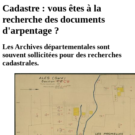
Cadastre : vous êtes à la
recherche des documents
d'arpentage ?
Les Archives départementales sont
souvent sollicitées pour des recherches
cadastrales.