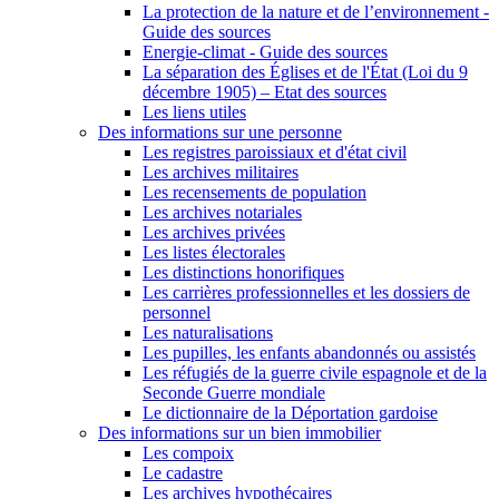
La protection de la nature et de l’environnement -
Guide des sources
Energie-climat - Guide des sources
La séparation des Églises et de l'État (Loi du 9
décembre 1905) – Etat des sources
Les liens utiles
Des informations sur une personne
Les registres paroissiaux et d'état civil
Les archives militaires
Les recensements de population
Les archives notariales
Les archives privées
Les listes électorales
Les distinctions honorifiques
Les carrières professionnelles et les dossiers de
personnel
Les naturalisations
Les pupilles, les enfants abandonnés ou assistés
Les réfugiés de la guerre civile espagnole et de la
Seconde Guerre mondiale
Le dictionnaire de la Déportation gardoise
Des informations sur un bien immobilier
Les compoix
Le cadastre
Les archives hypothécaires