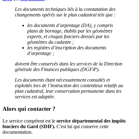
Les documents techniques liés à la constatation des
changements opérés sur le plan cadastral tels que :
les documents d’arpentage (DA), y compris
plans de bornage, établis par les géomètres
experts, et croquis fonciers dressés par les
géomètres du cadastre ;
les registres d’inscription des documents
d’arpentage ;
doivent être conservés dans les services de la Direction
générale des Finances publiques (DGFiP).
Les documents étant nécessairement consultés et
exploités lors de l’instruction des contentieux relatifs au
plan cadastral, leur conservation permanente dans les
services est adaptée
.
Alors qui contacter ?
Le service compétent est le
service départemental des impôts
fonciers du Gard (SDIF).
C'est lui qui conserve cette
documentation.