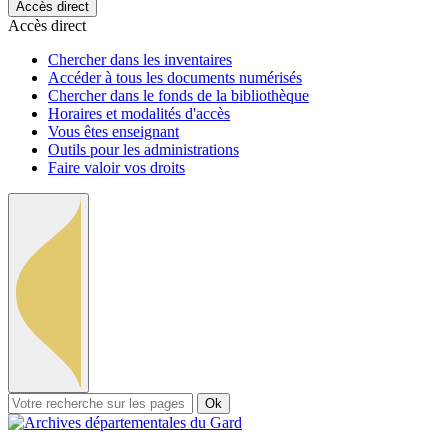
Accès direct
Accès direct
Chercher dans les inventaires
Accéder à tous les documents numérisés
Chercher dans le fonds de la bibliothèque
Horaires et modalités d'accès
Vous êtes enseignant
Outils pour les administrations
Faire valoir vos droits
Ok