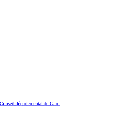
le Conseil départemental du Gard