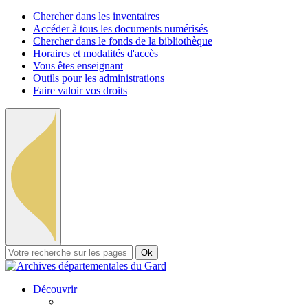
Chercher dans les inventaires
Accéder à tous les documents numérisés
Chercher dans le fonds de la bibliothèque
Horaires et modalités d'accès
Vous êtes enseignant
Outils pour les administrations
Faire valoir vos droits
Ok
Découvrir