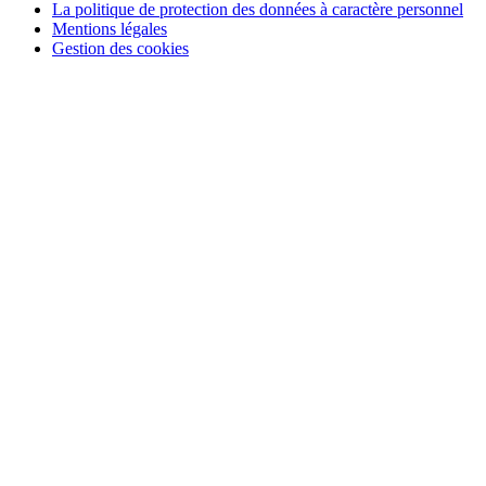
La politique de protection des données à caractère personnel
Mentions légales
Gestion des cookies