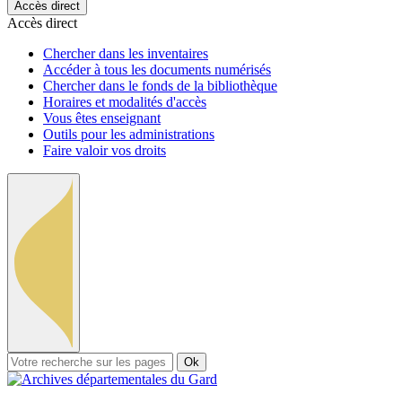
Accès direct
Accès direct
Chercher dans les inventaires
Accéder à tous les documents numérisés
Chercher dans le fonds de la bibliothèque
Horaires et modalités d'accès
Vous êtes enseignant
Outils pour les administrations
Faire valoir vos droits
Ok