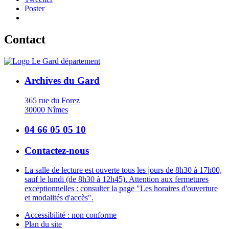
Poster
Contact
Archives du Gard
365 rue du Forez
30000 Nîmes
04 66 05 05 10
Contactez-nous
La salle de lecture est ouverte tous les jours de 8h30 à 17h00,
sauf le lundi (de 8h30 à 12h45). Attention aux fermetures
exceptionnelles : consulter la page "Les horaires d'ouverture
et modalités d'accès".
Accessibilité : non conforme
Plan du site