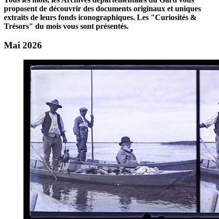
proposent de découvrir des documents originaux et uniques
extraits de leurs fonds iconographiques. Les "Curiosités &
Trésors" du mois vous sont présentés.
Mai 2026