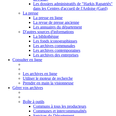
Les dossiers administratifs de "Harkis Rapatriés"
dans les Centres d'accueil de l'Ardoise (Gard)
La presse
La presse en ligne
La revue de presse ancienne
Les annuaires du département
D'autres sources d'informations
La bibliothèque
Les fonds iconographiques
Les archives communales
Les archives contemporaines
Les archives des entreprises
Consulter en ligne
Les archives en ligne
Utiliser le moteur de recherche
Prendre en main la visionneuse
Gérer vos archives
Boîte à outils
Communs à tous les producteurs
Communes et intercommunalités
Services du Département