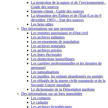
La protection de la nature et de l’environnement -
Guide des sources
Energie-climat - Guide des sources
La séparation des Églises et de l'État (Loi du 9
décembre 1905) – Etat des sources
Les liens utiles
Des informations sur une personne
Les registres paroissiaux et d'état civil
Les archives militaires
Les recensements de population
Les archives notariales
Les archives privées
Les listes électorales
Les distinctions honorifiques
Les carrières professionnelles et les dossiers de
personnel
Les naturalisations
Les pupilles, les enfants abandonnés ou assistés
Les réfugiés de la guerre civile espagnole et de la
Seconde Guerre mondiale
Le dictionnaire de la Déportation gardoise
Des informations sur un bien immobilier
Les compoix
Le cadastre
Les archives hypothécaires