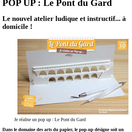
POP UP : Le Pont du Gard
Le nouvel atelier ludique et instructif... à
domicile !
Je réalise un pop up : Le Pont du Gard
Dans le domaine des arts du papier, le pop-up désigne soit un