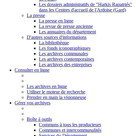
Les dossiers administratifs de "Harkis Rapatriés"
dans les Centres d'accueil de l'Ardoise (Gard)
La presse
La presse en ligne
La revue de presse ancienne
Les annuaires du département
D'autres sources d'informations
La bibliothèque
Les fonds iconographiques
Les archives communales
Les archives contemporaines
Les archives des entreprises
Consulter en ligne
Les archives en ligne
Utiliser le moteur de recherche
Prendre en main la visionneuse
Gérer vos archives
Boîte à outils
Communs à tous les producteurs
Communes et intercommunalités
Services du Département