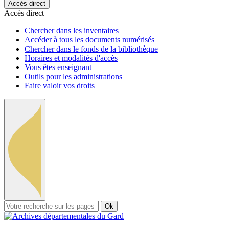
Accès direct
Accès direct
Chercher dans les inventaires
Accéder à tous les documents numérisés
Chercher dans le fonds de la bibliothèque
Horaires et modalités d'accès
Vous êtes enseignant
Outils pour les administrations
Faire valoir vos droits
Ok