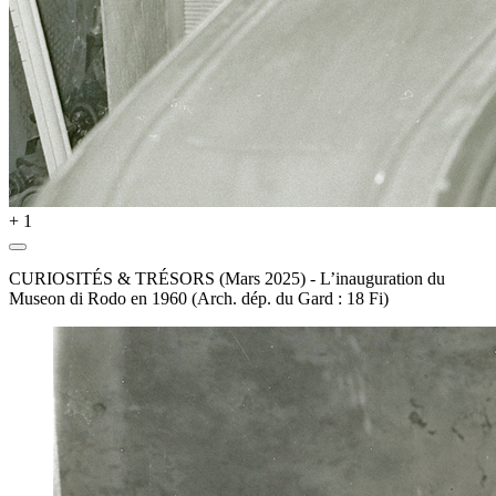
+ 1
CURIOSITÉS & TRÉSORS (Mars 2025) - L’inauguration du
Museon di Rodo en 1960 (Arch. dép. du Gard : 18 Fi)