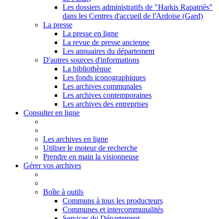
Les dossiers administratifs de "Harkis Rapatriés"
dans les Centres d'accueil de l'Ardoise (Gard)
La presse
La presse en ligne
La revue de presse ancienne
Les annuaires du département
D'autres sources d'informations
La bibliothèque
Les fonds iconographiques
Les archives communales
Les archives contemporaines
Les archives des entreprises
Consulter en ligne
Les archives en ligne
Utiliser le moteur de recherche
Prendre en main la visionneuse
Gérer vos archives
Boîte à outils
Communs à tous les producteurs
Communes et intercommunalités
Services du Département