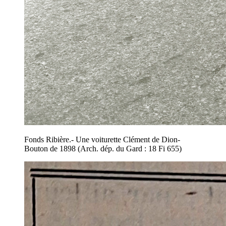
Fonds Ribière.- Une voiturette Clément de Dion-
Bouton de 1898 (Arch. dép. du Gard : 18 Fi 655)