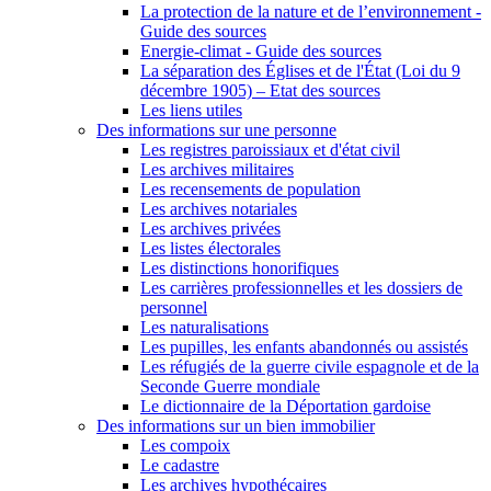
La protection de la nature et de l’environnement -
Guide des sources
Energie-climat - Guide des sources
La séparation des Églises et de l'État (Loi du 9
décembre 1905) – Etat des sources
Les liens utiles
Des informations sur une personne
Les registres paroissiaux et d'état civil
Les archives militaires
Les recensements de population
Les archives notariales
Les archives privées
Les listes électorales
Les distinctions honorifiques
Les carrières professionnelles et les dossiers de
personnel
Les naturalisations
Les pupilles, les enfants abandonnés ou assistés
Les réfugiés de la guerre civile espagnole et de la
Seconde Guerre mondiale
Le dictionnaire de la Déportation gardoise
Des informations sur un bien immobilier
Les compoix
Le cadastre
Les archives hypothécaires