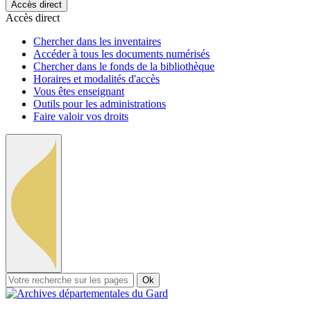
Accès direct
Accès direct
Chercher dans les inventaires
Accéder à tous les documents numérisés
Chercher dans le fonds de la bibliothèque
Horaires et modalités d'accès
Vous êtes enseignant
Outils pour les administrations
Faire valoir vos droits
Ok