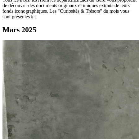
de découvrir des documents originaux et uniques extraits de leurs
fonds iconographiques. Les "Curiosités & Trésors" du mois vous
sont présentés ici.
Mars 2025