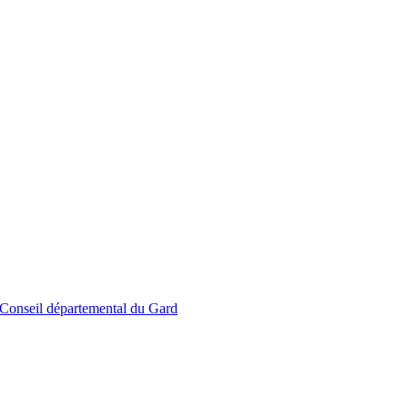
le Conseil départemental du Gard