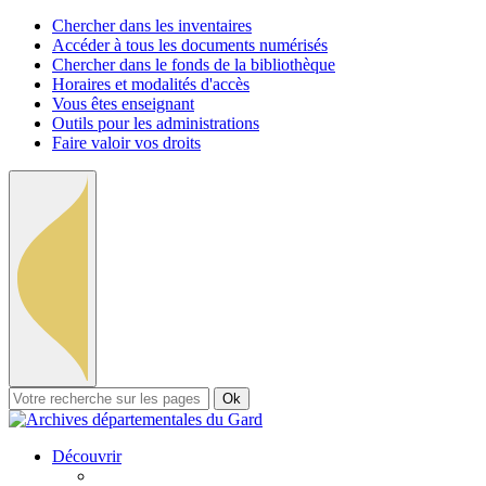
Chercher dans les inventaires
Accéder à tous les documents numérisés
Chercher dans le fonds de la bibliothèque
Horaires et modalités d'accès
Vous êtes enseignant
Outils pour les administrations
Faire valoir vos droits
Ok
Découvrir