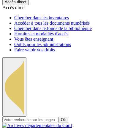
Accès direct
Accès direct
Chercher dans les inventaires
Accéder à tous les documents numérisés
Chercher dans le fonds de la bibliothèque
Horaires et modalités d'accès
Vous êtes enseignant
Outils pour les administrations
Faire valoir vos droits
Ok