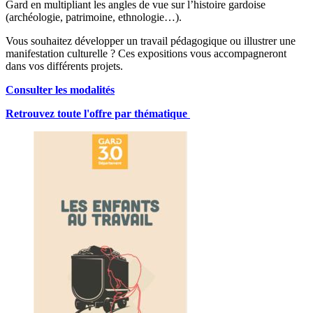
Gard en multipliant les angles de vue sur l’histoire gardoise
(archéologie, patrimoine, ethnologie…).
Vous souhaitez développer un travail pédagogique ou illustrer une
manifestation culturelle ? Ces expositions vous accompagneront
dans vos différents projets.
Consulter les modalités
Retrouvez toute l'offre par thématique