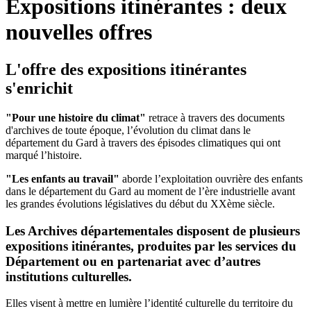
Expositions itinérantes : deux
nouvelles offres
L'offre des expositions itinérantes
s'enrichit
"Pour une histoire du climat"
retrace à travers des documents
d'archives de toute époque, l’évolution du climat dans le
département du Gard à travers des épisodes climatiques qui ont
marqué l’histoire.
"Les enfants au travail"
aborde l’exploitation ouvrière des enfants
dans le département du Gard au moment de l’ère industrielle avant
les grandes évolutions législatives du début du XXème siècle.
Les Archives départementales disposent de plusieurs
expositions itinérantes, produites par les services du
Département ou en partenariat avec d’autres
institutions culturelles.
Elles visent à mettre en lumière l’identité culturelle du territoire du