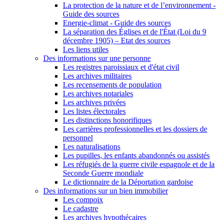
La protection de la nature et de l’environnement -
Guide des sources
Energie-climat - Guide des sources
La séparation des Églises et de l'État (Loi du 9
décembre 1905) – Etat des sources
Les liens utiles
Des informations sur une personne
Les registres paroissiaux et d'état civil
Les archives militaires
Les recensements de population
Les archives notariales
Les archives privées
Les listes électorales
Les distinctions honorifiques
Les carrières professionnelles et les dossiers de
personnel
Les naturalisations
Les pupilles, les enfants abandonnés ou assistés
Les réfugiés de la guerre civile espagnole et de la
Seconde Guerre mondiale
Le dictionnaire de la Déportation gardoise
Des informations sur un bien immobilier
Les compoix
Le cadastre
Les archives hypothécaires