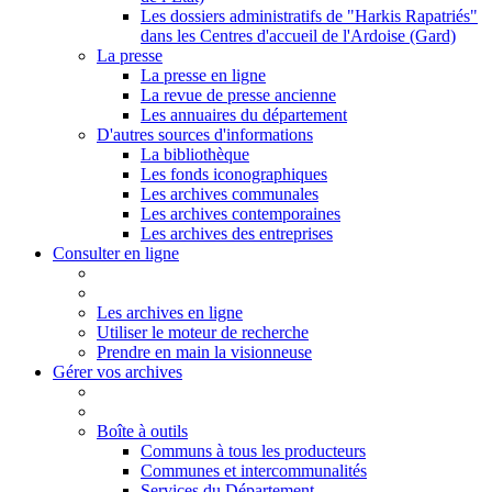
Les dossiers administratifs de "Harkis Rapatriés"
dans les Centres d'accueil de l'Ardoise (Gard)
La presse
La presse en ligne
La revue de presse ancienne
Les annuaires du département
D'autres sources d'informations
La bibliothèque
Les fonds iconographiques
Les archives communales
Les archives contemporaines
Les archives des entreprises
Consulter en ligne
Les archives en ligne
Utiliser le moteur de recherche
Prendre en main la visionneuse
Gérer vos archives
Boîte à outils
Communs à tous les producteurs
Communes et intercommunalités
Services du Département