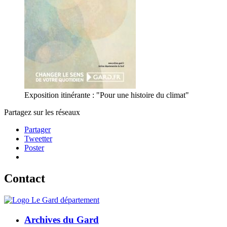
Exposition itinérante : "Pour une histoire du climat"
Partagez sur les réseaux
Partager
Tweetter
Poster
Contact
Archives du Gard