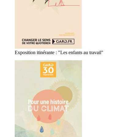
Exposition itinérante : "Les enfants au travail"