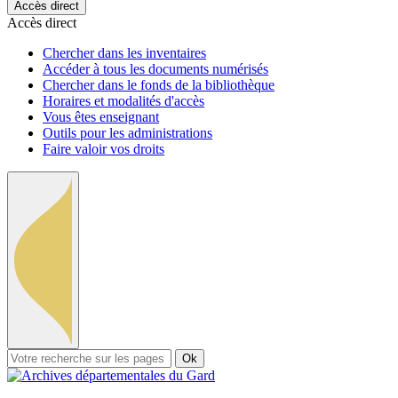
Accès direct
Accès direct
Chercher dans les inventaires
Accéder à tous les documents numérisés
Chercher dans le fonds de la bibliothèque
Horaires et modalités d'accès
Vous êtes enseignant
Outils pour les administrations
Faire valoir vos droits
Ok