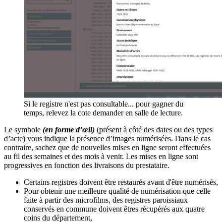
Si le registre n'est pas consultable... pour gagner du
temps, relevez la cote demander en salle de lecture.
Le symbole
(en forme d’œil)
(présent à côté des dates ou des types
d’acte) vous indique la présence d’images numérisées. Dans le cas
contraire, sachez que de nouvelles mises en ligne seront effectuées
au fil des semaines et des mois à venir. Les mises en ligne sont
progressives en fonction des livraisons du prestataire.
Certains registres doivent être restaurés avant d'être numérisés,
Pour obtenir une meilleure qualité de numérisation que celle
faite à partir des microfilms, des registres paroissiaux
conservés en commune doivent êtres récupérés aux quatre
coins du département,