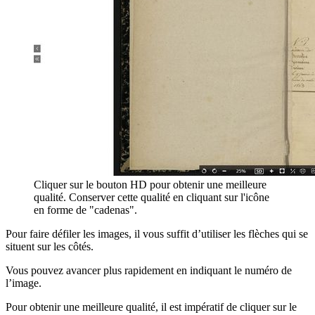
Cliquer sur le bouton HD pour obtenir une meilleure
qualité. Conserver cette qualité en cliquant sur l'icône
en forme de "cadenas".
Pour faire défiler les images, il vous suffit d’utiliser les flèches qui se
situent sur les côtés.
Vous pouvez avancer plus rapidement en indiquant le numéro de
l’image.
Pour obtenir une meilleure qualité, il est impératif de cliquer sur le