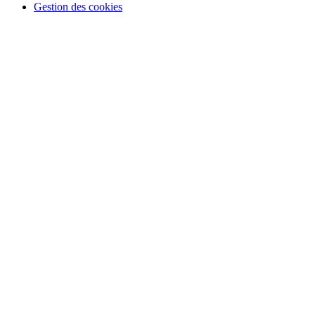
Gestion des cookies