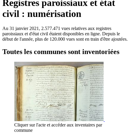
Registres paroissiaux et état
civil : numérisation
Au 31 janvier 2021, 2.577.471 vues relatives aux registres
paroissiaux et d'état civil étaient disponibles en ligne. Depuis le
début de l'année, plus de 120.000 vues sont en train d'être ajoutées.
Toutes les communes sont inventoriées
Cliquer sur l'acte et accéder aux inventaires par
commune