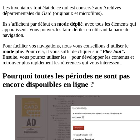
Les inventaires font état de ce qui est conservé aux Archives
départementales du Gard (originaux et microfilms).
Ils s’affichent par défaut en
mode déplié
,
avec tous les éléments qui
apparaissent. Vous pouvez les faire défiler en utilisant la barre de
navigation.
Pour faciliter vos navigations, nous vous conseillons d’utiliser le
mode plié
. Pour cela, il vous suffit de cliquer sur
"Plier tout".
Ensuite, vous pourrez utiliser les
+
pour développer les contenus et
retrouver plus rapidement les références qui vous intéressent.
Pourquoi toutes les périodes ne sont pas
encore disponibles en ligne ?