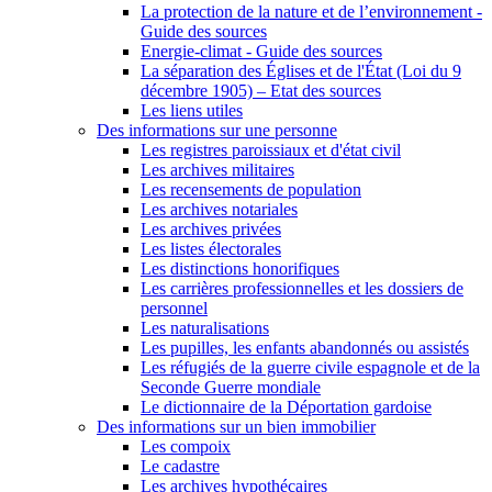
La protection de la nature et de l’environnement -
Guide des sources
Energie-climat - Guide des sources
La séparation des Églises et de l'État (Loi du 9
décembre 1905) – Etat des sources
Les liens utiles
Des informations sur une personne
Les registres paroissiaux et d'état civil
Les archives militaires
Les recensements de population
Les archives notariales
Les archives privées
Les listes électorales
Les distinctions honorifiques
Les carrières professionnelles et les dossiers de
personnel
Les naturalisations
Les pupilles, les enfants abandonnés ou assistés
Les réfugiés de la guerre civile espagnole et de la
Seconde Guerre mondiale
Le dictionnaire de la Déportation gardoise
Des informations sur un bien immobilier
Les compoix
Le cadastre
Les archives hypothécaires