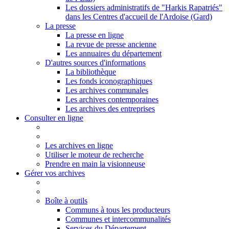
Les dossiers administratifs de "Harkis Rapatriés"
dans les Centres d'accueil de l'Ardoise (Gard)
La presse
La presse en ligne
La revue de presse ancienne
Les annuaires du département
D'autres sources d'informations
La bibliothèque
Les fonds iconographiques
Les archives communales
Les archives contemporaines
Les archives des entreprises
Consulter en ligne
Les archives en ligne
Utiliser le moteur de recherche
Prendre en main la visionneuse
Gérer vos archives
Boîte à outils
Communs à tous les producteurs
Communes et intercommunalités
Services du Département