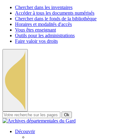
Chercher dans les inventaires
Accéder à tous les documents numérisés
Chercher dans le fonds de la bibliothèque
Horaires et modalités d'accès
Vous êtes enseignant
Outils pour les administrations
Faire valoir vos droits
Ok
Découvrir