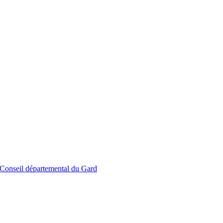
le Conseil départemental du Gard