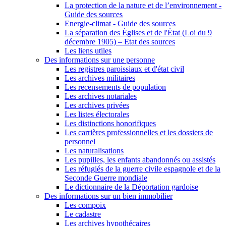
La protection de la nature et de l’environnement -
Guide des sources
Energie-climat - Guide des sources
La séparation des Églises et de l'État (Loi du 9
décembre 1905) – Etat des sources
Les liens utiles
Des informations sur une personne
Les registres paroissiaux et d'état civil
Les archives militaires
Les recensements de population
Les archives notariales
Les archives privées
Les listes électorales
Les distinctions honorifiques
Les carrières professionnelles et les dossiers de
personnel
Les naturalisations
Les pupilles, les enfants abandonnés ou assistés
Les réfugiés de la guerre civile espagnole et de la
Seconde Guerre mondiale
Le dictionnaire de la Déportation gardoise
Des informations sur un bien immobilier
Les compoix
Le cadastre
Les archives hypothécaires