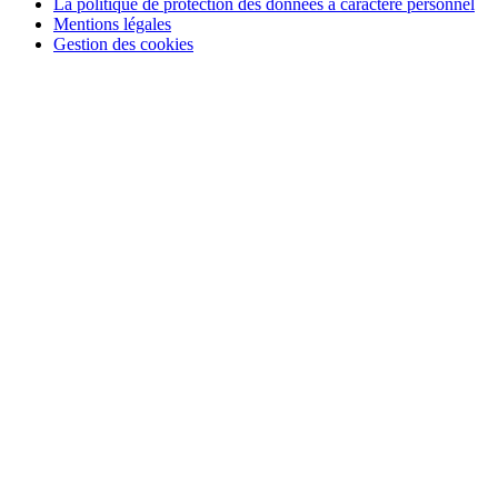
La politique de protection des données à caractère personnel
Mentions légales
Gestion des cookies