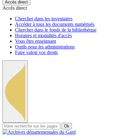
Accès direct
Accès direct
Chercher dans les inventaires
Accéder à tous les documents numérisés
Chercher dans le fonds de la bibliothèque
Horaires et modalités d'accès
Vous êtes enseignant
Outils pour les administrations
Faire valoir vos droits
Ok