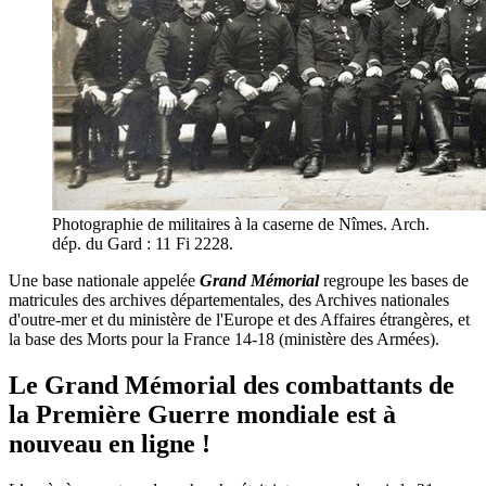
Photographie de militaires à la caserne de Nîmes. Arch.
dép. du Gard : 11 Fi 2228.
Une base nationale appelée
Grand Mémorial
regroupe les bases de
matricules des archives départementales, des Archives nationales
d'outre-mer et du ministère de l'Europe et des Affaires étrangères, et
la base des Morts pour la France 14-18 (ministère des Armées).
Le Grand Mémorial des combattants de
la Première Guerre mondiale est à
nouveau en ligne !