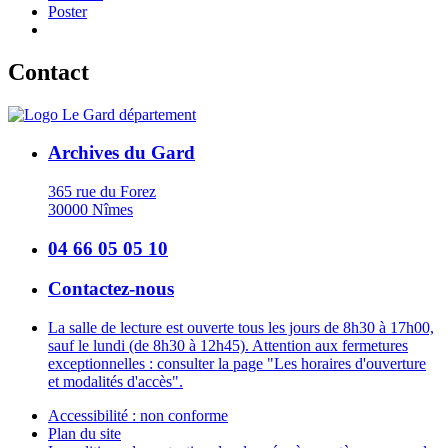
Poster
Contact
Archives du Gard
365 rue du Forez
30000 Nîmes
04 66 05 05 10
Contactez-nous
La salle de lecture est ouverte tous les jours de 8h30 à 17h00,
sauf le lundi (de 8h30 à 12h45). Attention aux fermetures
exceptionnelles : consulter la page "Les horaires d'ouverture
et modalités d'accès".
Accessibilité : non conforme
Plan du site