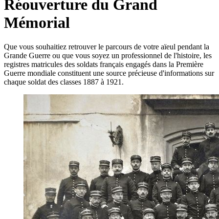
Réouverture du Grand
Mémorial
Que vous souhaitiez retrouver le parcours de votre aïeul pendant la
Grande Guerre ou que vous soyez un professionnel de l'histoire, les
registres matricules des soldats français engagés dans la Première
Guerre mondiale constituent une source précieuse d'informations sur
chaque soldat des classes 1887 à 1921.