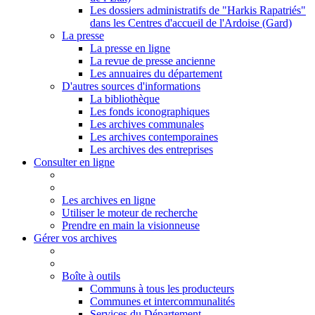
Les dossiers administratifs de "Harkis Rapatriés"
dans les Centres d'accueil de l'Ardoise (Gard)
La presse
La presse en ligne
La revue de presse ancienne
Les annuaires du département
D'autres sources d'informations
La bibliothèque
Les fonds iconographiques
Les archives communales
Les archives contemporaines
Les archives des entreprises
Consulter en ligne
Les archives en ligne
Utiliser le moteur de recherche
Prendre en main la visionneuse
Gérer vos archives
Boîte à outils
Communs à tous les producteurs
Communes et intercommunalités
Services du Département