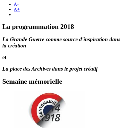
A-
A+
La programmation 2018
La Grande Guerre comme source d'inspiration dans
la création
et
La place des Archives dans le projet créatif
Semaine mémorielle