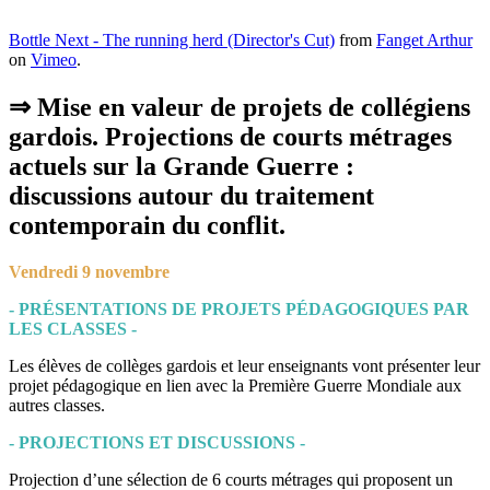
Bottle Next - The running herd (Director's Cut)
from
Fanget Arthur
on
Vimeo
.
⇒ Mise en valeur de projets de collégiens
gardois. Projections de courts métrages
actuels sur la Grande Guerre :
discussions autour du traitement
contemporain du conflit.
Vendredi 9 novembre
- PRÉSENTATIONS DE PROJETS PÉDAGOGIQUES PAR
LES CLASSES -
Les élèves de collèges gardois et leur enseignants vont présenter leur
projet pédagogique en lien avec la Première Guerre Mondiale aux
autres classes.
- PROJECTIONS ET DISCUSSIONS -
Projection d’une sélection de 6 courts métrages qui proposent un