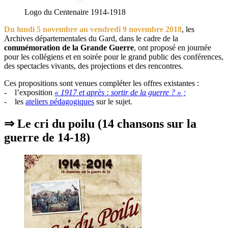
Logo du Centenaire 1914-1918
Du lundi 5 novembre au vendredi 9 novembre 2018
, les
Archives départementales du Gard, dans le cadre de la
commémoration de la Grande Guerre
, ont proposé en journée
pour les collégiens et en soirée pour le grand public des conférences,
des spectacles vivants, des projections et des rencontres.
Ces propositions sont venues compléter les offres existantes :
- l’exposition
« 1917 et après : sortir de la guerre ? » ;
- les
ateliers pédagogiques
sur le sujet.
⇒ Le cri du poilu (14 chansons sur la
guerre de 14-18)