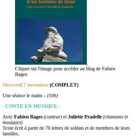
Cliquer sur l'image pour accéder au blog de Fabien
Bages
Mercredi 7 novembre
(COMPLET)
Une séance le matin –
(10h)
- CONTE EN MUSIQUE -
Avec
Fabien Bages
(conteur)
et
Juliette Pradelle
(chansons et
musiques)
Texte écrit à partir de 70 lettres de soldats et de membres de leurs
familles.