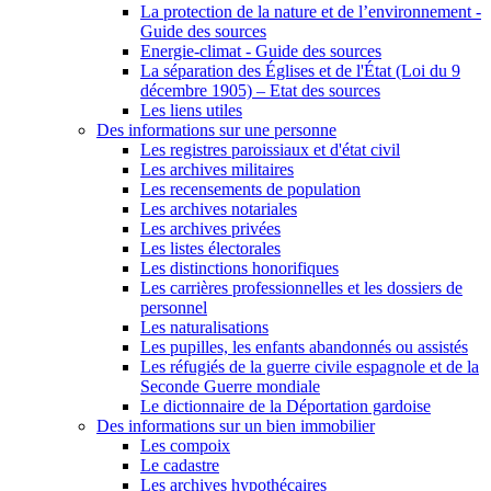
La protection de la nature et de l’environnement -
Guide des sources
Energie-climat - Guide des sources
La séparation des Églises et de l'État (Loi du 9
décembre 1905) – Etat des sources
Les liens utiles
Des informations sur une personne
Les registres paroissiaux et d'état civil
Les archives militaires
Les recensements de population
Les archives notariales
Les archives privées
Les listes électorales
Les distinctions honorifiques
Les carrières professionnelles et les dossiers de
personnel
Les naturalisations
Les pupilles, les enfants abandonnés ou assistés
Les réfugiés de la guerre civile espagnole et de la
Seconde Guerre mondiale
Le dictionnaire de la Déportation gardoise
Des informations sur un bien immobilier
Les compoix
Le cadastre
Les archives hypothécaires