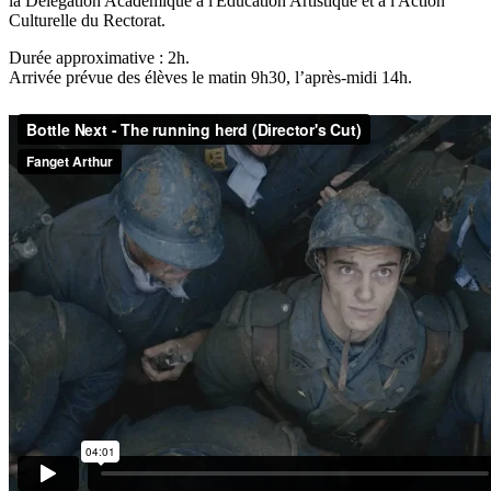
la Délégation Académique à l'Éducation Artistique et à l'Action
Culturelle du Rectorat.
Durée approximative : 2h.
Arrivée prévue des élèves le matin 9h30, l’après-midi 14h.