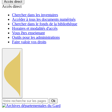
Accès direct
Accès direct
Chercher dans les inventaires
Accéder à tous les documents numérisés
Chercher dans le fonds de la bibliothèque
Horaires et modalités d'accès
Vous êtes enseignant
Outils pour les administrations
Faire valoir vos droits
Ok