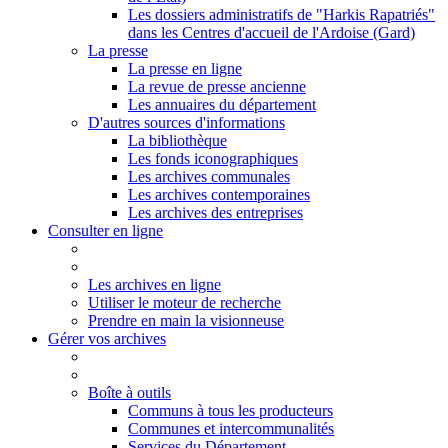
Les dossiers administratifs de "Harkis Rapatriés"
dans les Centres d'accueil de l'Ardoise (Gard)
La presse
La presse en ligne
La revue de presse ancienne
Les annuaires du département
D'autres sources d'informations
La bibliothèque
Les fonds iconographiques
Les archives communales
Les archives contemporaines
Les archives des entreprises
Consulter en ligne
Les archives en ligne
Utiliser le moteur de recherche
Prendre en main la visionneuse
Gérer vos archives
Boîte à outils
Communs à tous les producteurs
Communes et intercommunalités
Services du Département