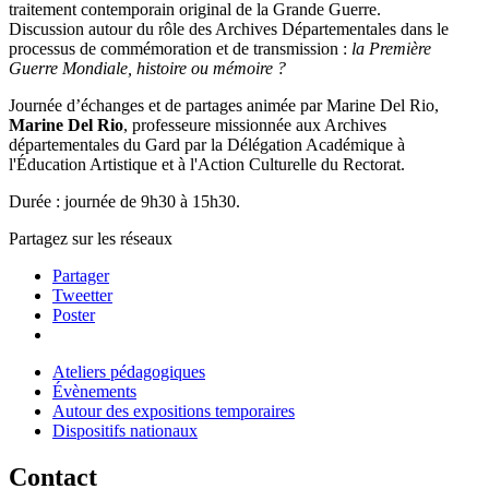
traitement contemporain original de la Grande Guerre.
Discussion autour du rôle des Archives Départementales dans le
processus de commémoration et de transmission :
la Première
Guerre Mondiale, histoire ou mémoire ?
Journée d’échanges et de partages animée par Marine Del Rio,
Marine Del Rio
, professeure missionnée aux Archives
départementales du Gard par la Délégation Académique à
l'Éducation Artistique et à l'Action Culturelle du Rectorat.
Durée : journée de 9h30 à 15h30.
Partagez sur les réseaux
Partager
Tweetter
Poster
Ateliers pédagogiques
Évènements
Autour des expositions temporaires
Dispositifs nationaux
Contact