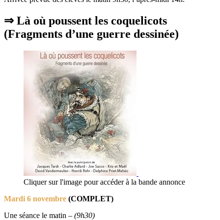
⇒ Là où poussent les coquelicots
(Fragments d’une guerre dessinée)
Cliquer sur l'image pour accéder à la bande annonce
Mardi 6 novembre
(COMPLET)
Une séance le matin –
(9h30)