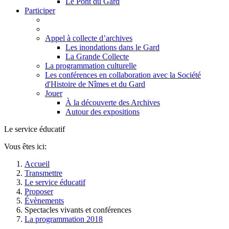
Le Pont du Gard
Participer
Appel à collecte d’archives
Les inondations dans le Gard
La Grande Collecte
La programmation culturelle
Les conférences en collaboration avec la Société
d'Histoire de Nîmes et du Gard
Jouer
À la découverte des Archives
Autour des expositions
Le service éducatif
Vous êtes ici:
Accueil
Transmettre
Le service éducatif
Proposer
Évènements
Spectacles vivants et conférences
La programmation 2018