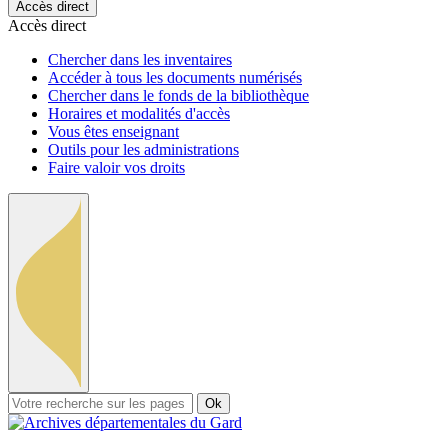
Accès direct
Accès direct
Chercher dans les inventaires
Accéder à tous les documents numérisés
Chercher dans le fonds de la bibliothèque
Horaires et modalités d'accès
Vous êtes enseignant
Outils pour les administrations
Faire valoir vos droits
Ok