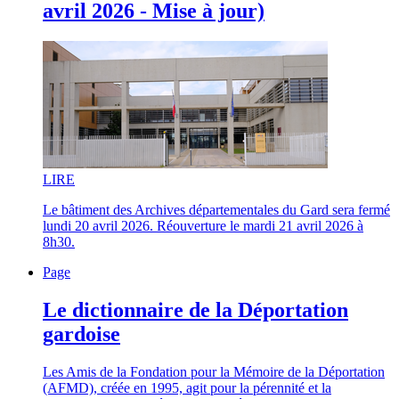
avril 2026 - Mise à jour)
LI
RE
Le bâtiment des Archives départementales du Gard sera fermé
lundi 20 avril 2026. Réouverture le mardi 21 avril 2026 à
8h30.
Page
Le dictionnaire de la Déportation
gardoise
Les Amis de la Fondation pour la Mémoire de la Déportation
(AFMD), créée en 1995, agit pour la pérennité et la