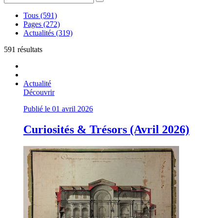
Tous (591)
Pages (272)
Actualités (319)
591 résultats
Actualité
Découvrir
Publié le 01 avril 2026
Curiosités & Trésors (Avril 2026)