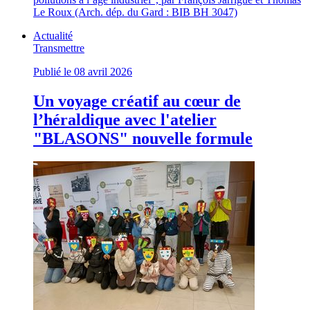
Le Roux (Arch. dép. du Gard : BIB BH 3047)
Actualité
Transmettre
Publié le 08 avril 2026
Un voyage créatif au cœur de
l’héraldique avec l'atelier
"BLASONS" nouvelle formule