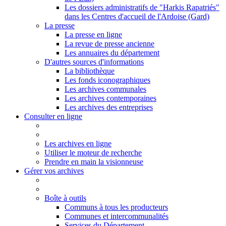
Les dossiers administratifs de "Harkis Rapatriés"
dans les Centres d'accueil de l'Ardoise (Gard)
La presse
La presse en ligne
La revue de presse ancienne
Les annuaires du département
D'autres sources d'informations
La bibliothèque
Les fonds iconographiques
Les archives communales
Les archives contemporaines
Les archives des entreprises
Consulter en ligne
Les archives en ligne
Utiliser le moteur de recherche
Prendre en main la visionneuse
Gérer vos archives
Boîte à outils
Communs à tous les producteurs
Communes et intercommunalités
Services du Département