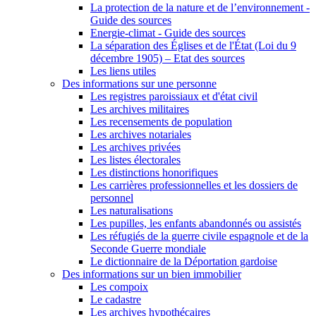
La protection de la nature et de l’environnement -
Guide des sources
Energie-climat - Guide des sources
La séparation des Églises et de l'État (Loi du 9
décembre 1905) – Etat des sources
Les liens utiles
Des informations sur une personne
Les registres paroissiaux et d'état civil
Les archives militaires
Les recensements de population
Les archives notariales
Les archives privées
Les listes électorales
Les distinctions honorifiques
Les carrières professionnelles et les dossiers de
personnel
Les naturalisations
Les pupilles, les enfants abandonnés ou assistés
Les réfugiés de la guerre civile espagnole et de la
Seconde Guerre mondiale
Le dictionnaire de la Déportation gardoise
Des informations sur un bien immobilier
Les compoix
Le cadastre
Les archives hypothécaires