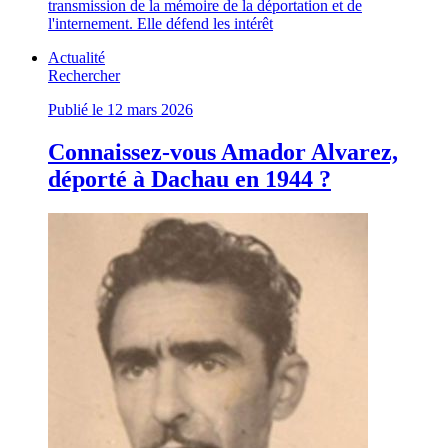
transmission de la mémoire de la déportation et de
l'internement. Elle défend les intérêt
Actualité
Rechercher
Publié le 12 mars 2026
Connaissez-vous Amador Alvarez,
déporté à Dachau en 1944 ?