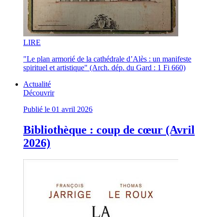
LI
RE
"Le plan armorié de la cathédrale d’Alès : un manifeste
spirituel et artistique" (Arch. dép. du Gard : 1 Fi 660)
Actualité
Découvrir
Publié le 01 avril 2026
Bibliothèque : coup de cœur (Avril
2026)