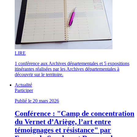
LI
RE
1 conférence aux Archives départementales et 5 expositions
itinérantes réalisées par les Archives départementales à
découvrir sur le territoire.
Actualité
Participer
Publié le 20 mars 2026
Conférence : "Camp de concentration
du Vernet d’Ariège, l’art entre
témoignages et résistance" par