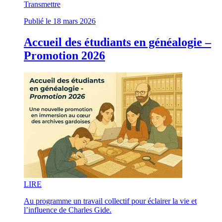
Transmettre
Publié le 18 mars 2026
Accueil des étudiants en généalogie –
Promotion 2026
LI
RE
Au programme un travail collectif pour éclairer la vie et
l’influence de Charles Gide.