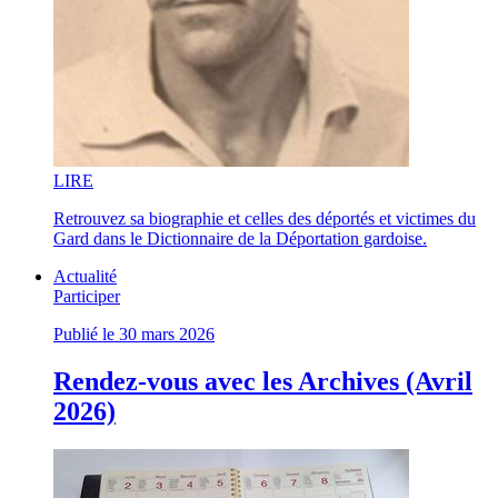
LI
RE
Retrouvez sa biographie et celles des déportés et victimes du
Gard dans le Dictionnaire de la Déportation gardoise.
Actualité
Participer
Publié le 30 mars 2026
Rendez-vous avec les Archives (Avril
2026)