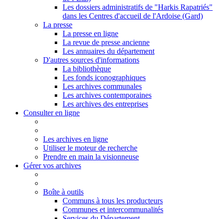
Les dossiers administratifs de "Harkis Rapatriés"
dans les Centres d'accueil de l'Ardoise (Gard)
La presse
La presse en ligne
La revue de presse ancienne
Les annuaires du département
D'autres sources d'informations
La bibliothèque
Les fonds iconographiques
Les archives communales
Les archives contemporaines
Les archives des entreprises
Consulter en ligne
Les archives en ligne
Utiliser le moteur de recherche
Prendre en main la visionneuse
Gérer vos archives
Boîte à outils
Communs à tous les producteurs
Communes et intercommunalités
Services du Département