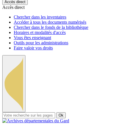
Accès direct
Accès direct
Chercher dans les inventaires
Accéder à tous les documents numérisés
Chercher dans le fonds de la bibliothèque
Horaires et modalités d'accès
Vous êtes enseignant
Outils pour les administrations
Faire valoir vos droits
Ok