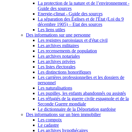
La protection de la nature et de l’environnement -
Guide des sources
Energie-climat - Guide des sources
La séparation des Églises et de l'État (Loi du 9
décembre 1905) – Etat des sources
Les liens utiles
Des informations sur une personne
Les registres paroissiaux et d'état civil
Les archives militaires
Les recensements de population
Les archives notariales
Les archives privées
Les listes électorales
Les distinctions honorifiques
Les carrières professionnelles et les dossiers de
personnel
Les naturalisations
Les pupilles, les enfants abandonnés ou assistés
Les réfugiés de la guerre civile espagnole et de la
Seconde Guerre mondiale
Le dictionnaire de la Déportation gardoise
Des informations sur un bien immobilier
Les compoix
Le cadastre
Les archives hypothécaires