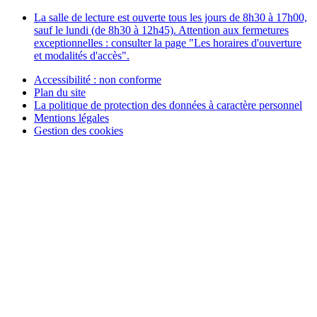
La salle de lecture est ouverte tous les jours de 8h30 à 17h00,
sauf le lundi (de 8h30 à 12h45). Attention aux fermetures
exceptionnelles : consulter la page "Les horaires d'ouverture
et modalités d'accès".
Accessibilité : non conforme
Plan du site
La politique de protection des données à caractère personnel
Mentions légales
Gestion des cookies