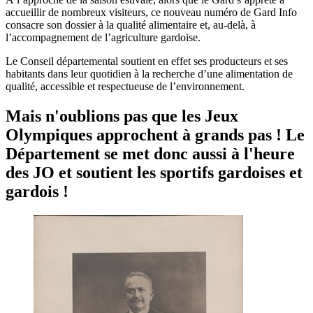
accueillir de nombreux visiteurs, ce nouveau numéro de Gard Info
consacre son dossier à la qualité alimentaire et, au-delà, à
l’accompagnement de l’agriculture gardoise.
Le Conseil départemental soutient en effet ses producteurs et ses
habitants dans leur quotidien à la recherche d’une alimentation de
qualité, accessible et respectueuse de l’environnement.
Mais n'oublions pas que les Jeux
Olympiques approchent à grands pas ! Le
Département se met donc aussi à l'heure
des JO et soutient les sportifs gardoises et
gardois !