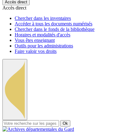
Accès direct
Accès direct
Chercher dans les inventaires
Accéder à tous les documents numérisés
Chercher dans le fonds de la bibliothèque
Horaires et modalités d'accès
Vous êtes enseignant
Outils pour les administrations
Faire valoir vos droits
Ok