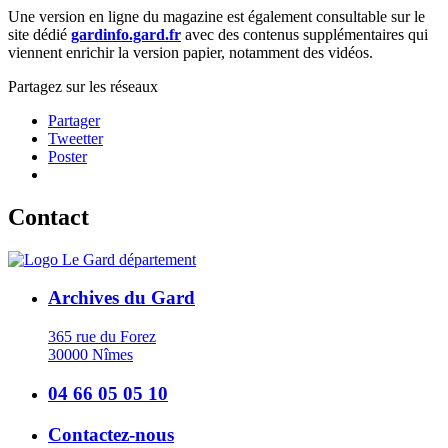
Une version en ligne du magazine est également consultable sur le
site dédié
gardinfo.gard.fr
avec des contenus supplémentaires qui
viennent enrichir la version papier, notamment des vidéos.
Partagez sur les réseaux
Partager
Tweetter
Poster
Contact
Archives du Gard
365 rue du Forez
30000 Nîmes
04 66 05 05 10
Contactez-nous