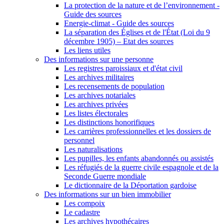
La protection de la nature et de l’environnement -
Guide des sources
Energie-climat - Guide des sources
La séparation des Églises et de l'État (Loi du 9
décembre 1905) – Etat des sources
Les liens utiles
Des informations sur une personne
Les registres paroissiaux et d'état civil
Les archives militaires
Les recensements de population
Les archives notariales
Les archives privées
Les listes électorales
Les distinctions honorifiques
Les carrières professionnelles et les dossiers de
personnel
Les naturalisations
Les pupilles, les enfants abandonnés ou assistés
Les réfugiés de la guerre civile espagnole et de la
Seconde Guerre mondiale
Le dictionnaire de la Déportation gardoise
Des informations sur un bien immobilier
Les compoix
Le cadastre
Les archives hypothécaires