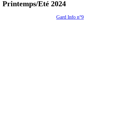
Printemps/Eté 2024
Gard Info n°9