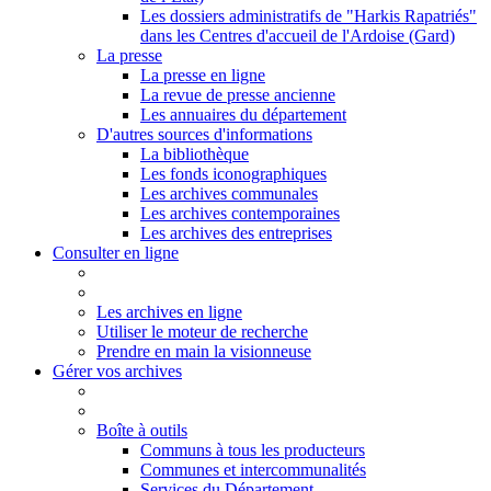
Les dossiers administratifs de "Harkis Rapatriés"
dans les Centres d'accueil de l'Ardoise (Gard)
La presse
La presse en ligne
La revue de presse ancienne
Les annuaires du département
D'autres sources d'informations
La bibliothèque
Les fonds iconographiques
Les archives communales
Les archives contemporaines
Les archives des entreprises
Consulter en ligne
Les archives en ligne
Utiliser le moteur de recherche
Prendre en main la visionneuse
Gérer vos archives
Boîte à outils
Communs à tous les producteurs
Communes et intercommunalités
Services du Département