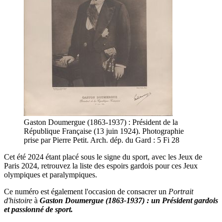
Gaston Doumergue (1863-1937) : Président de la
République Française (13 juin 1924). Photographie
prise par Pierre Petit. Arch. dép. du Gard : 5 Fi 28
Cet été 2024 étant placé sous le signe du sport, avec les Jeux de
Paris 2024, retrouvez la liste des espoirs gardois pour ces Jeux
olympiques et paralympiques.
Ce numéro est également l'occasion de consacrer un
Portrait
d'histoire
à
Gaston Doumergue (1863-1937) : un Président gardois
et passionné de sport.