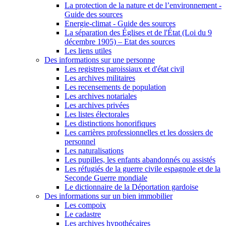
La protection de la nature et de l’environnement -
Guide des sources
Energie-climat - Guide des sources
La séparation des Églises et de l'État (Loi du 9
décembre 1905) – Etat des sources
Les liens utiles
Des informations sur une personne
Les registres paroissiaux et d'état civil
Les archives militaires
Les recensements de population
Les archives notariales
Les archives privées
Les listes électorales
Les distinctions honorifiques
Les carrières professionnelles et les dossiers de
personnel
Les naturalisations
Les pupilles, les enfants abandonnés ou assistés
Les réfugiés de la guerre civile espagnole et de la
Seconde Guerre mondiale
Le dictionnaire de la Déportation gardoise
Des informations sur un bien immobilier
Les compoix
Le cadastre
Les archives hypothécaires