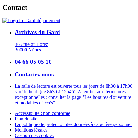
Contact
Archives du Gard
365 rue du Forez
30000 Nîmes
04 66 05 05 10
Contactez-nous
La salle de lecture est ouverte tous les jours de 8h30 à 17h00,
sauf le lundi (de 8h30 à 12h45). Attention aux fermetures
exceptionnelles : consulter la page "Les horaires d'ouverture
et modalités d'accès".
Accessibilité : non conforme
Plan du site
La politique de protection des données à caractère personnel
Mentions légales
Gestion des cookies