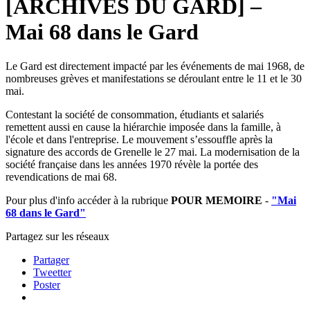
[ARCHIVES DU GARD] –
Mai 68 dans le Gard
Le Gard est directement impacté par les événements de mai 1968, de
nombreuses grèves et manifestations se déroulant entre le 11 et le 30
mai.
Contestant la société de consommation, étudiants et salariés
remettent aussi en cause la hiérarchie imposée dans la famille, à
l'école et dans l'entreprise. Le mouvement s’essouffle après la
signature des accords de Grenelle le 27 mai. La modernisation de la
société française dans les années 1970 révèle la portée des
revendications de mai 68.
Pour plus d'info accéder à la rubrique
POUR MEMOIRE
-
"Mai
68 dans le Gard"
Partagez sur les réseaux
Partager
Tweetter
Poster