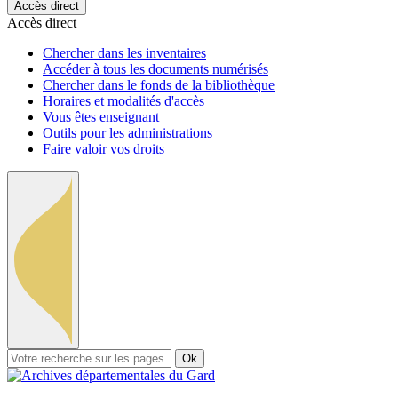
Accès direct
Accès direct
Chercher dans les inventaires
Accéder à tous les documents numérisés
Chercher dans le fonds de la bibliothèque
Horaires et modalités d'accès
Vous êtes enseignant
Outils pour les administrations
Faire valoir vos droits
Ok