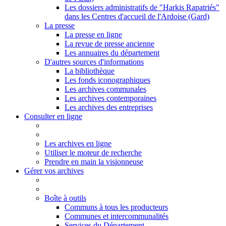
Les dossiers administratifs de "Harkis Rapatriés"
dans les Centres d'accueil de l'Ardoise (Gard)
La presse
La presse en ligne
La revue de presse ancienne
Les annuaires du département
D'autres sources d'informations
La bibliothèque
Les fonds iconographiques
Les archives communales
Les archives contemporaines
Les archives des entreprises
Consulter en ligne
Les archives en ligne
Utiliser le moteur de recherche
Prendre en main la visionneuse
Gérer vos archives
Boîte à outils
Communs à tous les producteurs
Communes et intercommunalités
Services du Département