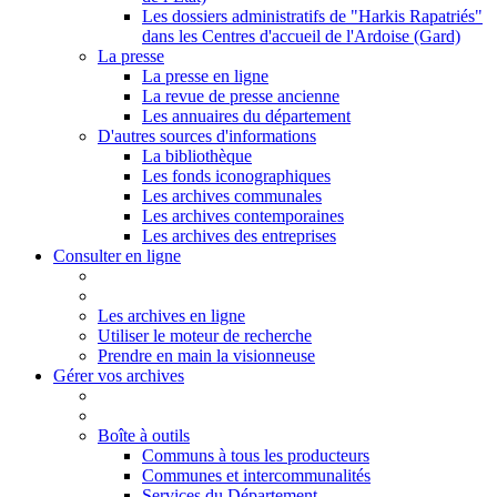
Les dossiers administratifs de "Harkis Rapatriés"
dans les Centres d'accueil de l'Ardoise (Gard)
La presse
La presse en ligne
La revue de presse ancienne
Les annuaires du département
D'autres sources d'informations
La bibliothèque
Les fonds iconographiques
Les archives communales
Les archives contemporaines
Les archives des entreprises
Consulter en ligne
Les archives en ligne
Utiliser le moteur de recherche
Prendre en main la visionneuse
Gérer vos archives
Boîte à outils
Communs à tous les producteurs
Communes et intercommunalités
Services du Département