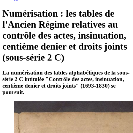
Numérisation : les tables de
l'Ancien Régime relatives au
contrôle des actes, insinuation,
centième denier et droits joints
(sous-série 2 C)
La numérisation des tables alphabétiques de la sous-
série 2 C intitulée "Contrôle des actes, insinuation,
centième denier et droits joints" (1693-1830) se
poursuit.