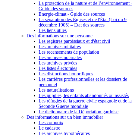
La protection de la nature et de l’environnement -
Guide des sources
Energie-climat - Guide des sources
La séparation des Églises et de l'État (Loi du 9
décembre 1905) – Etat des sources
Les liens utiles
Des informations sur une personne
Les registres paroissiaux et d'état civil
Les archives militaires
Les recensements de population
Les archives notariales
Les archives privées
Les listes électorales
Les distinctions honorifiques
Les carrières professionnelles et les dossiers de
personnel
Les naturalisations
Les pupilles, les enfants abandonnés ou assistés
Les réfugiés de la guerre civile espagnole et de la
Seconde Guerre mondiale
Le dictionnaire de la Déportation gardoise
Des informations sur un bien immobilier
Les compoix
Le cadastre
Les archives hypothécaires