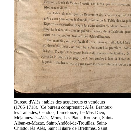
Bureau d'Alès : tables des acquéreurs et vendeurs
(1705-1718). [Ce bureau comprenait : Alès, Branoux-
les-Taillades, Cendras, Lamelouze, Le Mas-Dieu,
Méjannes-lès-Alès, Mons, Les Plans, Rousson, Saint-
Alban-et-Mazac, Saint-Andéol-de-Trouillas, Saint-
Christol-lès-Alès, Saint-Hilaire-de-Brethmas, Saint-