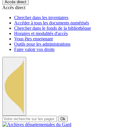
Accès direct
Accès direct
Chercher dans les inventaires
Accéder à tous les documents numérisés
Chercher dans le fonds de la bibliothèque
Horaires et modalités d'accès
Vous êtes enseignant
Outils pour les administrations
Faire valoir vos droits
Ok