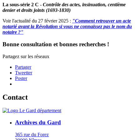
La sous-série 2 C -
Contrôle des actes, insinuation, centième
denier et droits joints (1693-1830)
Voir l'actualité du 27 février 2025 :
"Comment retrouver un acte
notarié avant la Révolution si vous ne connaissez pas le nom du
notaire ?"
Bonne consultation et bonnes recherches !
Partagez sur les réseaux
Partager
Tweetter
Poster
Contact
Archives du Gard
365 rue du Forez