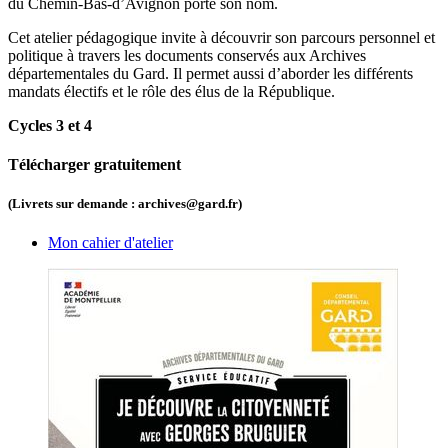
du Chemin-Bas-d’Avignon porte son nom.
Cet atelier pédagogique invite à découvrir son parcours personnel et
politique à travers les documents conservés aux Archives
départementales du Gard. Il permet aussi d’aborder les différents
mandats électifs et le rôle des élus de la République.
Cycles 3 et 4
Télécharger gratuitement
(Livrets sur demande : archives@gard.fr)
Mon cahier d'atelier