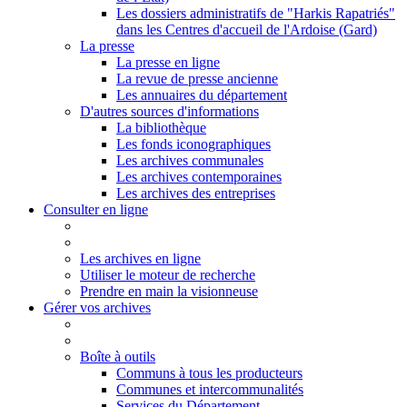
Les dossiers administratifs de "Harkis Rapatriés"
dans les Centres d'accueil de l'Ardoise (Gard)
La presse
La presse en ligne
La revue de presse ancienne
Les annuaires du département
D'autres sources d'informations
La bibliothèque
Les fonds iconographiques
Les archives communales
Les archives contemporaines
Les archives des entreprises
Consulter en ligne
Les archives en ligne
Utiliser le moteur de recherche
Prendre en main la visionneuse
Gérer vos archives
Boîte à outils
Communs à tous les producteurs
Communes et intercommunalités
Services du Département