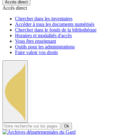
Accès direct
Accès direct
Chercher dans les inventaires
Accéder à tous les documents numérisés
Chercher dans le fonds de la bibliothèque
Horaires et modalités d'accès
Vous êtes enseignant
Outils pour les administrations
Faire valoir vos droits
Ok