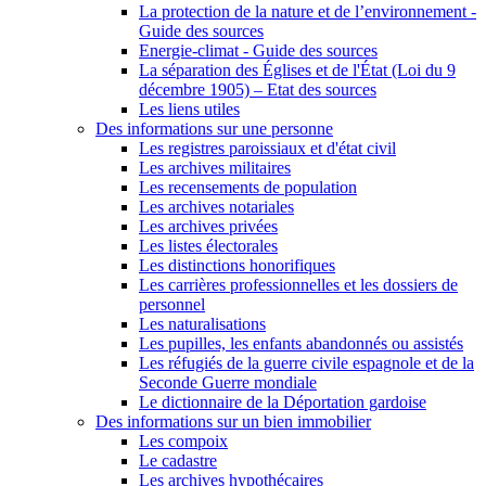
La protection de la nature et de l’environnement -
Guide des sources
Energie-climat - Guide des sources
La séparation des Églises et de l'État (Loi du 9
décembre 1905) – Etat des sources
Les liens utiles
Des informations sur une personne
Les registres paroissiaux et d'état civil
Les archives militaires
Les recensements de population
Les archives notariales
Les archives privées
Les listes électorales
Les distinctions honorifiques
Les carrières professionnelles et les dossiers de
personnel
Les naturalisations
Les pupilles, les enfants abandonnés ou assistés
Les réfugiés de la guerre civile espagnole et de la
Seconde Guerre mondiale
Le dictionnaire de la Déportation gardoise
Des informations sur un bien immobilier
Les compoix
Le cadastre
Les archives hypothécaires