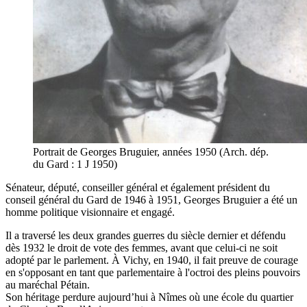
Portrait de Georges Bruguier, années 1950 (Arch. dép.
du Gard : 1 J 1950)
Sénateur, député, conseiller général et également président du
conseil général du Gard de 1946 à 1951, Georges Bruguier a été un
homme politique visionnaire et engagé.
Il a traversé les deux grandes guerres du siècle dernier et défendu
dès 1932 le droit de vote des femmes, avant que celui-ci ne soit
adopté par le parlement. À Vichy, en 1940, il fait preuve de courage
en s'opposant en tant que parlementaire à l'octroi des pleins pouvoirs
au maréchal Pétain.
Son héritage perdure aujourd’hui à Nîmes où une école du quartier