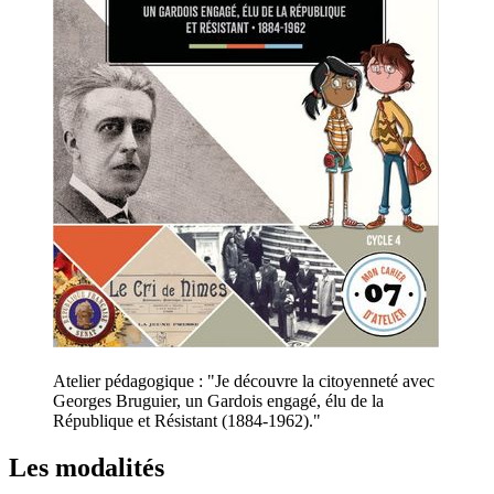
Atelier pédagogique : "Je découvre la citoyenneté avec
Georges Bruguier, un Gardois engagé, élu de la
République et Résistant (1884-1962)."
Les modalités