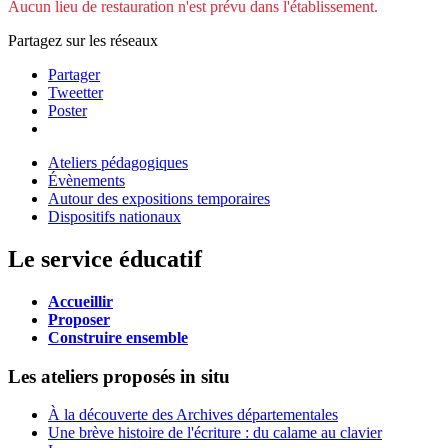
Aucun lieu de restauration n'est prévu dans l'établissement.
Partagez sur les réseaux
Partager
Tweetter
Poster
Ateliers pédagogiques
Évènements
Autour des expositions temporaires
Dispositifs nationaux
Le service éducatif
Accueillir
Proposer
Construire ensemble
Les ateliers proposés in situ
À la découverte des Archives départementales
Une brève histoire de l'écriture : du calame au clavier