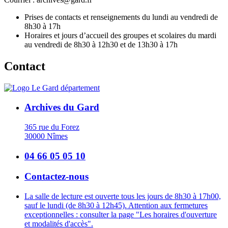
Prises de contacts et renseignements du lundi au vendredi de
8h30 à 17h
Horaires et jours d’accueil des groupes et scolaires du mardi
au vendredi de 8h30 à 12h30 et de 13h30 à 17h
Contact
Archives du Gard
365 rue du Forez
30000 Nîmes
04 66 05 05 10
Contactez-nous
La salle de lecture est ouverte tous les jours de 8h30 à 17h00,
sauf le lundi (de 8h30 à 12h45). Attention aux fermetures
exceptionnelles : consulter la page "Les horaires d'ouverture
et modalités d'accès".