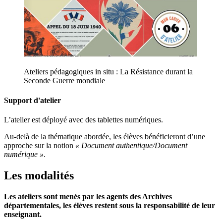
Ateliers pédagogiques in situ : La Résistance durant la
Seconde Guerre mondiale
Support d'atelier
L’atelier est déployé avec des tablettes numériques.
Au-delà de la thématique abordée, les élèves bénéficieront d’une
approche sur la notion
« Document authentique/Document
numérique »
.
Les modalités
Les ateliers sont menés par les agents des Archives
départementales, les élèves restent sous la responsabilité de leur
enseignant.