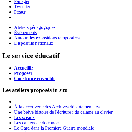
Partager
Tweetter
Poster
Ateliers pédagogiques
Évènements
Autour des expositions temporaires
Dispositifs nationaux
Le service éducatif
Accueillir
Proposer
Construire ensemble
Les ateliers proposés in situ
À la découverte des Archives départementales
Une brève histoire de l'écriture : du calame au clavier
Les sceaux
Les cahiers de doléances
Le Gard dans la Première Guerre mondiale