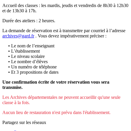
Accueil des classes : les mardis, jeudis et vendredis de 8h30 à 12h30
et de 13h30 à 17h.
Durée des ateliers : 2 heures.
La demande de réservation est à transmettre par courriel à l’adresse
archives
@
gard
.
fr
. Vous devez impérativement préciser :
• Le nom de l’enseignant
• L’établissement
• Le niveau scolaire
• Le nombre d’élèves
• Un numéro de téléphone
• Et 3 propositions de dates
Une confirmation écrite de votre réservation vous sera
transmise.
Les Archives départementales ne peuvent accueillir qu'une seule
classe à la fois.
Aucun lieu de restauration n'est prévu dans l'établissement.
Partagez sur les réseaux