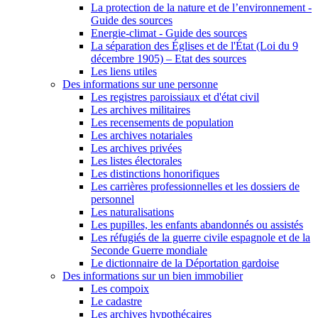
La protection de la nature et de l’environnement -
Guide des sources
Energie-climat - Guide des sources
La séparation des Églises et de l'État (Loi du 9
décembre 1905) – Etat des sources
Les liens utiles
Des informations sur une personne
Les registres paroissiaux et d'état civil
Les archives militaires
Les recensements de population
Les archives notariales
Les archives privées
Les listes électorales
Les distinctions honorifiques
Les carrières professionnelles et les dossiers de
personnel
Les naturalisations
Les pupilles, les enfants abandonnés ou assistés
Les réfugiés de la guerre civile espagnole et de la
Seconde Guerre mondiale
Le dictionnaire de la Déportation gardoise
Des informations sur un bien immobilier
Les compoix
Le cadastre
Les archives hypothécaires