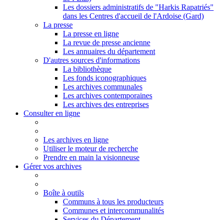
Les dossiers administratifs de "Harkis Rapatriés"
dans les Centres d'accueil de l'Ardoise (Gard)
La presse
La presse en ligne
La revue de presse ancienne
Les annuaires du département
D'autres sources d'informations
La bibliothèque
Les fonds iconographiques
Les archives communales
Les archives contemporaines
Les archives des entreprises
Consulter en ligne
Les archives en ligne
Utiliser le moteur de recherche
Prendre en main la visionneuse
Gérer vos archives
Boîte à outils
Communs à tous les producteurs
Communes et intercommunalités
Services du Département