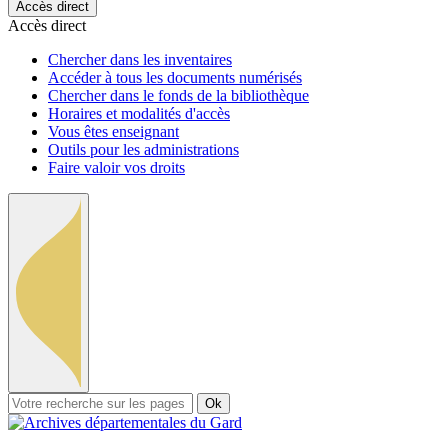
Accès direct
Accès direct
Chercher dans les inventaires
Accéder à tous les documents numérisés
Chercher dans le fonds de la bibliothèque
Horaires et modalités d'accès
Vous êtes enseignant
Outils pour les administrations
Faire valoir vos droits
Ok