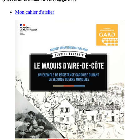
Mon cahier d'atelier