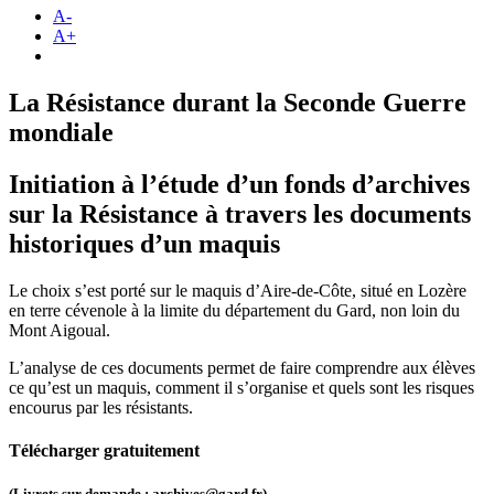
A-
A+
La Résistance durant la Seconde Guerre
mondiale
Initiation à l’étude d’un fonds d’archives
sur la Résistance à travers les documents
historiques d’un maquis
Le choix s’est porté sur le maquis d’Aire-de-Côte, situé en Lozère
en terre cévenole à la limite du département du Gard, non loin du
Mont Aigoual.
L’analyse de ces documents permet de faire comprendre aux élèves
ce qu’est un maquis, comment il s’organise et quels sont les risques
encourus par les résistants.
Télécharger gratuitement
(Livrets sur demande : archives@gard.fr)