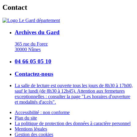
Contact
Archives du Gard
365 rue du Forez
30000 Nîmes
04 66 05 05 10
Contactez-nous
La salle de lecture est ouverte tous les jours de 8h30 à 17h00,
sauf le lundi (de 8h30 à 12h45). Attention aux fermetures
exceptionnelles : consulter la page "Les horaires d'ouverture
et modalités d'accès".
Accessibilité : non conforme
Plan du site
La politique de protection des données à caractère personnel
Mentions légales
Gestion des cookies