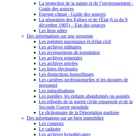
La protection de la nature et de l’environnement -
Guide des sources
Energie-climat - Guide des sources
La séparation des Églises et de l'État (Loi du 9
décembre 1905) – Etat des sources
Les liens utiles
Des informations sur une personne
Les registres paroissiaux et d'état civil
Les archives militaires
Les recensements de population
Les archives notariales
Les archives privées
Les listes électorales
Les distinctions honorifiques
Les carrières professionnelles et les dossiers de
personnel
Les naturalisations
Les pupilles, les enfants abandonnés ou assistés
Les réfugiés de la guerre civile espagnole et de la
Seconde Guerre mondiale
Le dictionnaire de la Déportation gardoise
Des informations sur un bien immobilier
Les compoix
Le cadastre
Les archives hypothécaires