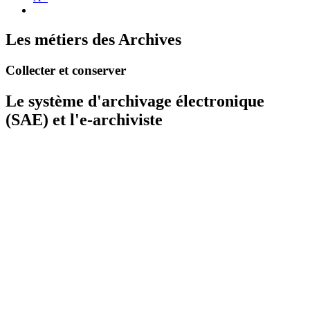
Les métiers des Archives
Collecter et conserver
Le système d'archivage électronique
(SAE) et l'e-archiviste