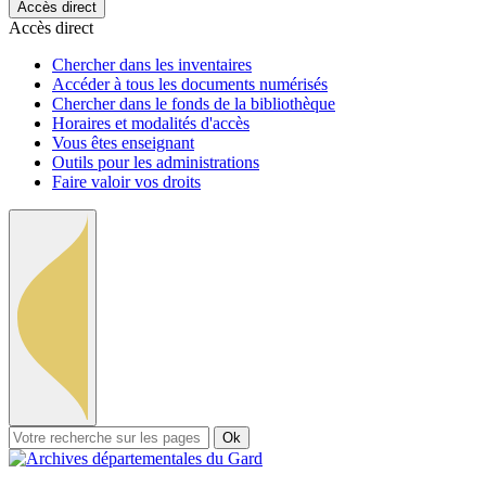
Accès direct
Accès direct
Chercher dans les inventaires
Accéder à tous les documents numérisés
Chercher dans le fonds de la bibliothèque
Horaires et modalités d'accès
Vous êtes enseignant
Outils pour les administrations
Faire valoir vos droits
Ok