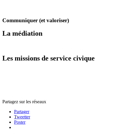
Communiquer (et valoriser)
La médiation
Les missions de service civique
Partagez sur les réseaux
Partager
Tweetter
Poster