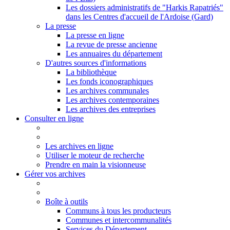
Les dossiers administratifs de "Harkis Rapatriés"
dans les Centres d'accueil de l'Ardoise (Gard)
La presse
La presse en ligne
La revue de presse ancienne
Les annuaires du département
D'autres sources d'informations
La bibliothèque
Les fonds iconographiques
Les archives communales
Les archives contemporaines
Les archives des entreprises
Consulter en ligne
Les archives en ligne
Utiliser le moteur de recherche
Prendre en main la visionneuse
Gérer vos archives
Boîte à outils
Communs à tous les producteurs
Communes et intercommunalités
Services du Département