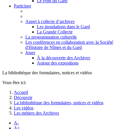
Le Pont du Gard
Participer
Appel à collecte d’archives
Les inondations dans le Gard
La Grande Collecte
La programmation culturelle
Les conférences en collaboration avec la Société
d'Histoire de Nîmes et du Gard
Jouer
À la découverte des Archives
Autour des expositions
La bibliothèque des formulaires, notices et vidéos
Vous êtes ici:
Accueil
Découvrir
La bibliothèque des formulaires, notices et vidéos
Les vidéos
Les métiers des Archives
A-
A+