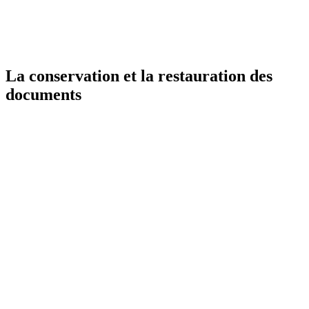
La conservation et la restauration des
documents