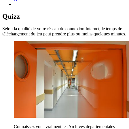
Quizz
Selon la qualité de votre réseau de connexion Internet, le temps de
téléchargement du jeu peut prendre plus ou moins quelques minutes.
Connaissez vous vraiment les Archives départementales