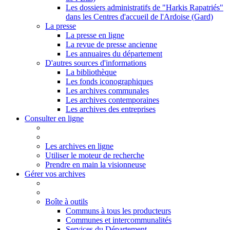
Les dossiers administratifs de "Harkis Rapatriés"
dans les Centres d'accueil de l'Ardoise (Gard)
La presse
La presse en ligne
La revue de presse ancienne
Les annuaires du département
D'autres sources d'informations
La bibliothèque
Les fonds iconographiques
Les archives communales
Les archives contemporaines
Les archives des entreprises
Consulter en ligne
Les archives en ligne
Utiliser le moteur de recherche
Prendre en main la visionneuse
Gérer vos archives
Boîte à outils
Communs à tous les producteurs
Communes et intercommunalités
Services du Département