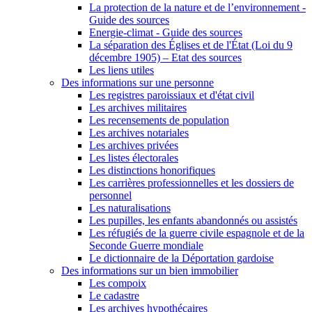
La protection de la nature et de l’environnement -
Guide des sources
Energie-climat - Guide des sources
La séparation des Églises et de l'État (Loi du 9
décembre 1905) – Etat des sources
Les liens utiles
Des informations sur une personne
Les registres paroissiaux et d'état civil
Les archives militaires
Les recensements de population
Les archives notariales
Les archives privées
Les listes électorales
Les distinctions honorifiques
Les carrières professionnelles et les dossiers de
personnel
Les naturalisations
Les pupilles, les enfants abandonnés ou assistés
Les réfugiés de la guerre civile espagnole et de la
Seconde Guerre mondiale
Le dictionnaire de la Déportation gardoise
Des informations sur un bien immobilier
Les compoix
Le cadastre
Les archives hypothécaires