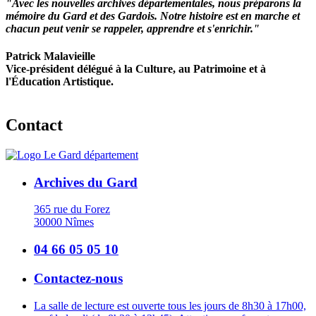
"Avec les nouvelles archives départementales, nous préparons la
mémoire du Gard et des Gardois. Notre histoire est en marche et
chacun peut venir se rappeler, apprendre et s'enrichir."
Patrick Malavieille
Vice-président délégué à la Culture, au Patrimoine et à
l'Éducation Artistique.
Contact
Archives du Gard
365 rue du Forez
30000 Nîmes
04 66 05 05 10
Contactez-nous
La salle de lecture est ouverte tous les jours de 8h30 à 17h00,