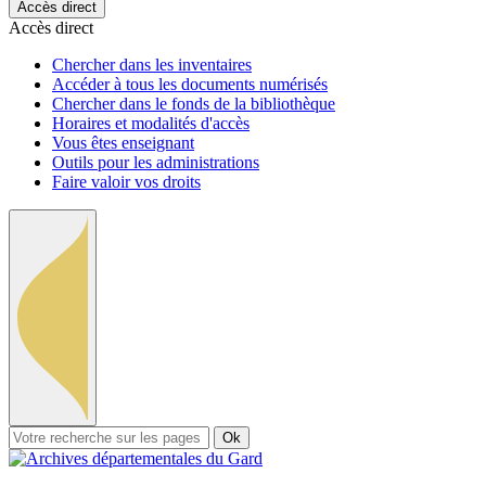
Accès direct
Accès direct
Chercher dans les inventaires
Accéder à tous les documents numérisés
Chercher dans le fonds de la bibliothèque
Horaires et modalités d'accès
Vous êtes enseignant
Outils pour les administrations
Faire valoir vos droits
Ok