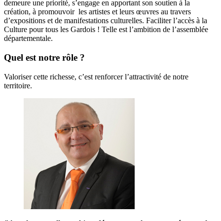
demeure une priorité, s’engage en apportant son soutien à la
création, à promouvoir les artistes et leurs œuvres au travers
d’expositions et de manifestations culturelles. Faciliter l’accès à la
Culture pour tous les Gardois ! Telle est l’ambition de l’assemblée
départementale.
Quel est notre rôle ?
Valoriser cette richesse, c’est renforcer l’attractivité de notre
territoire.