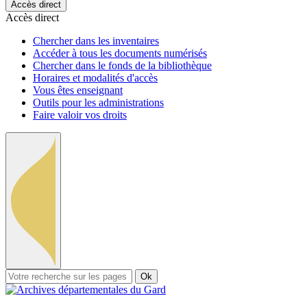
Accès direct
Accès direct
Chercher dans les inventaires
Accéder à tous les documents numérisés
Chercher dans le fonds de la bibliothèque
Horaires et modalités d'accès
Vous êtes enseignant
Outils pour les administrations
Faire valoir vos droits
Ok