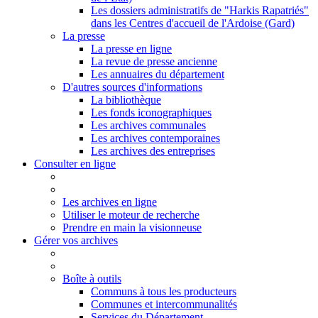
Les dossiers administratifs de "Harkis Rapatriés"
dans les Centres d'accueil de l'Ardoise (Gard)
La presse
La presse en ligne
La revue de presse ancienne
Les annuaires du département
D'autres sources d'informations
La bibliothèque
Les fonds iconographiques
Les archives communales
Les archives contemporaines
Les archives des entreprises
Consulter en ligne
Les archives en ligne
Utiliser le moteur de recherche
Prendre en main la visionneuse
Gérer vos archives
Boîte à outils
Communs à tous les producteurs
Communes et intercommunalités
Services du Département