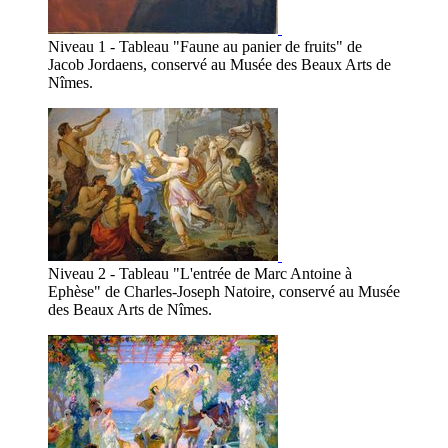
Niveau 1 - Tableau "Faune au panier de fruits" de
Jacob Jordaens, conservé au Musée des Beaux Arts de
Nîmes.
Niveau 2 - Tableau "L'entrée de Marc Antoine à
Ephèse" de Charles-Joseph Natoire, conservé au Musée
des Beaux Arts de Nîmes.