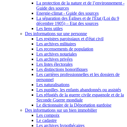
La protection de la nature et de l’environnement -
Guide des sources
Energie-climat - Guide des sources
La séparation des Églises et de l'État (Loi du 9
décembre 1905) – Etat des sources
Les liens utiles
Des informations sur une personne
Les registres paroissiaux et d'état civil
Les archives militaires
Les recensements de population
Les archives notariales
Les archives privées
Les listes électorales
Les distinctions honorifiques
Les carrières professionnelles et les dossiers de
personnel
Les naturalisations
Les pupilles, les enfants abandonnés ou assistés
Les réfugiés de la guerre civile espagnole et de la
Seconde Guerre mondiale
Le dictionnaire de la Déportation gardoise
Des informations sur un bien immobilier
Les compoix
Le cadastre
Les archives hypothécaires