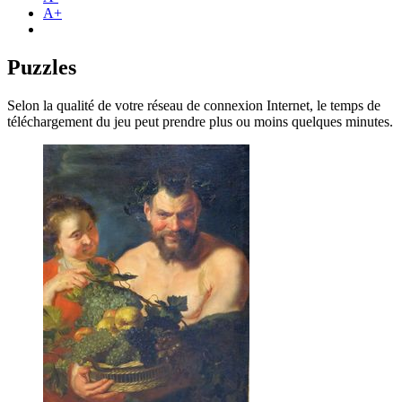
A+
Puzzles
Selon la qualité de votre réseau de connexion Internet, le temps de
téléchargement du jeu peut prendre plus ou moins quelques minutes.