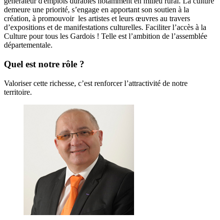
générateur d'emplois durables notamment en milieu rural. La culture
demeure une priorité, s’engage en apportant son soutien à la
création, à promouvoir les artistes et leurs œuvres au travers
d’expositions et de manifestations culturelles. Faciliter l’accès à la
Culture pour tous les Gardois ! Telle est l’ambition de l’assemblée
départementale.
Quel est notre rôle ?
Valoriser cette richesse, c’est renforcer l’attractivité de notre
territoire.