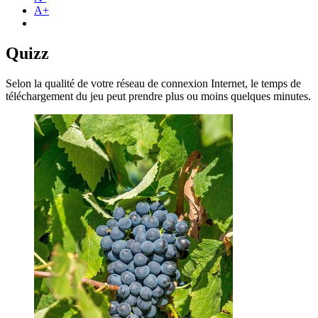
A+
Quizz
Selon la qualité de votre réseau de connexion Internet, le temps de
téléchargement du jeu peut prendre plus ou moins quelques minutes.