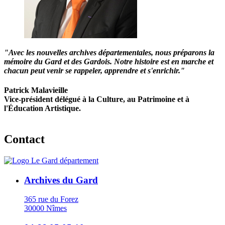
"Avec les nouvelles archives départementales, nous préparons la
mémoire du Gard et des Gardois. Notre histoire est en marche et
chacun peut venir se rappeler, apprendre et s'enrichir."
Patrick Malavieille
Vice-président délégué à la Culture, au Patrimoine et à
l'Éducation Artistique.
Contact
Archives du Gard
365 rue du Forez
30000 Nîmes