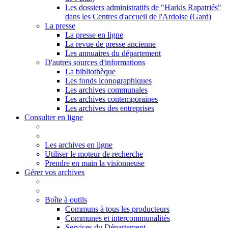
Les dossiers administratifs de "Harkis Rapatriés"
dans les Centres d'accueil de l'Ardoise (Gard)
La presse
La presse en ligne
La revue de presse ancienne
Les annuaires du département
D'autres sources d'informations
La bibliothèque
Les fonds iconographiques
Les archives communales
Les archives contemporaines
Les archives des entreprises
Consulter en ligne
Les archives en ligne
Utiliser le moteur de recherche
Prendre en main la visionneuse
Gérer vos archives
Boîte à outils
Communs à tous les producteurs
Communes et intercommunalités
Services du Département