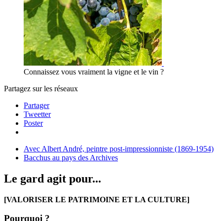
Connaissez vous vraiment la vigne et le vin ?
Partagez sur les réseaux
Partager
Tweetter
Poster
Avec Albert André, peintre post-impressionniste (1869-1954)
Bacchus au pays des Archives
Le gard agit pour...
[VALORISER LE PATRIMOINE ET LA CULTURE]
Pourquoi ?