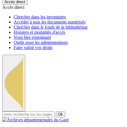
Accès direct
Accès direct
Chercher dans les inventaires
Accéder à tous les documents numérisés
Chercher dans le fonds de la bibliothèque
Horaires et modalités d'accès
Vous êtes enseignant
Outils pour les administrations
Faire valoir vos droits
Ok