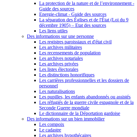
La protection de la nature et de l’environnement -
Guide des sources
Energie-climat - Guide des sources
La séparation des Églises et de l'État (Loi du 9
décembre 1905) – Etat des sources
Les liens utiles
Des informations sur une personne
Les registres paroissiaux et d'état civil
Les archives militaires
Les recensements de population
Les archives notariales
Les archives privées
Les listes électorales
Les distinctions honorifiques
Les carrières professionnelles et les dossiers de
personnel
Les naturalisations
Les pupilles, les enfants abandonnés ou assistés
Les réfugiés de la guerre civile espagnole et de la
Seconde Guerre mondiale
Le dictionnaire de la Déportation gardoise
Des informations sur un bien immobilier
Les compoix
Le cadastre
Les archives hypothécaires