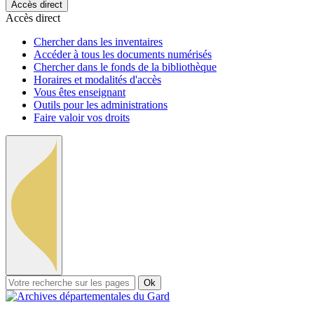
Accès direct
Accès direct
Chercher dans les inventaires
Accéder à tous les documents numérisés
Chercher dans le fonds de la bibliothèque
Horaires et modalités d'accès
Vous êtes enseignant
Outils pour les administrations
Faire valoir vos droits
Ok