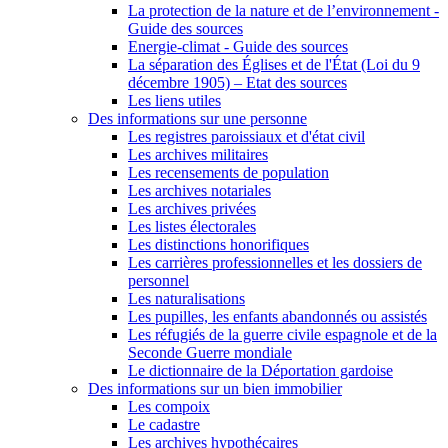
La protection de la nature et de l’environnement -
Guide des sources
Energie-climat - Guide des sources
La séparation des Églises et de l'État (Loi du 9
décembre 1905) – Etat des sources
Les liens utiles
Des informations sur une personne
Les registres paroissiaux et d'état civil
Les archives militaires
Les recensements de population
Les archives notariales
Les archives privées
Les listes électorales
Les distinctions honorifiques
Les carrières professionnelles et les dossiers de
personnel
Les naturalisations
Les pupilles, les enfants abandonnés ou assistés
Les réfugiés de la guerre civile espagnole et de la
Seconde Guerre mondiale
Le dictionnaire de la Déportation gardoise
Des informations sur un bien immobilier
Les compoix
Le cadastre
Les archives hypothécaires