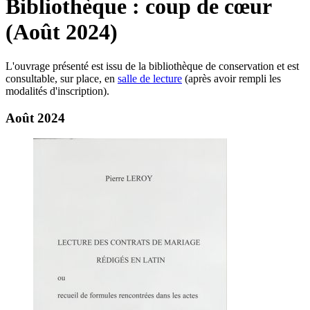
Bibliothèque : coup de cœur
(Août 2024)
L'ouvrage présenté est issu de la bibliothèque de conservation et est
consultable, sur place, en
salle de lecture
(après avoir rempli les
modalités d'inscription).
Août 2024