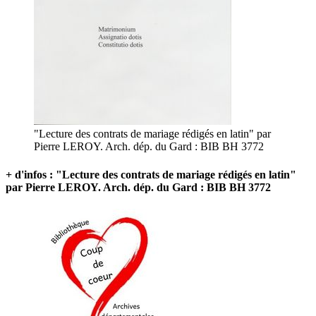
"Lecture des contrats de mariage rédigés en latin" par
Pierre LEROY. Arch. dép. du Gard : BIB BH 3772
+ d'infos : "Lecture des contrats de mariage rédigés en latin"
par Pierre LEROY. Arch. dép. du Gard : BIB BH 3772