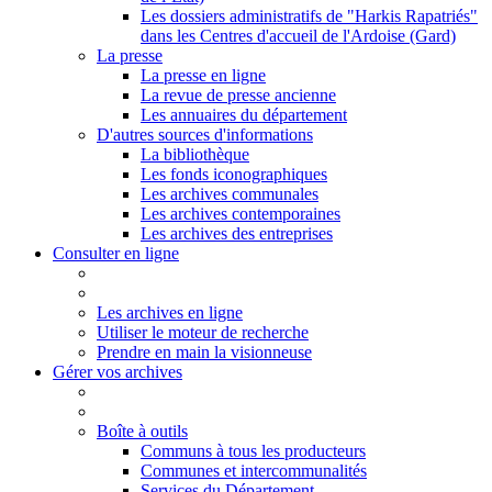
Les dossiers administratifs de "Harkis Rapatriés"
dans les Centres d'accueil de l'Ardoise (Gard)
La presse
La presse en ligne
La revue de presse ancienne
Les annuaires du département
D'autres sources d'informations
La bibliothèque
Les fonds iconographiques
Les archives communales
Les archives contemporaines
Les archives des entreprises
Consulter en ligne
Les archives en ligne
Utiliser le moteur de recherche
Prendre en main la visionneuse
Gérer vos archives
Boîte à outils
Communs à tous les producteurs
Communes et intercommunalités
Services du Département