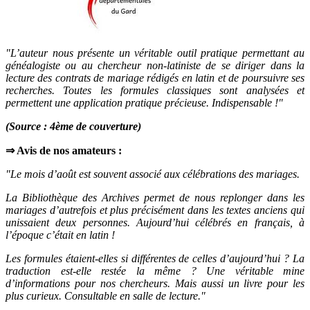
"L’auteur nous présente un véritable outil pratique permettant au
généalogiste ou au chercheur non-latiniste de se diriger dans la
lecture des contrats de mariage rédigés en latin et de poursuivre ses
recherches. Toutes les formules classiques sont analysées et
permettent une application pratique précieuse. Indispensable !"
(Source : 4ème de couverture)
⇒ Avis de nos amateurs :
"Le mois d’août est souvent associé aux célébrations des mariages.
La Bibliothèque des Archives permet de nous replonger dans les
mariages d’autrefois et plus précisément dans les textes anciens qui
unissaient deux personnes. Aujourd’hui célébrés en français, à
l’époque c’était en latin !
Les formules étaient-elles si différentes de celles d’aujourd’hui ? La
traduction est-elle restée la même ? Une véritable mine
d’informations pour nos chercheurs. Mais aussi un livre pour les
plus curieux. Consultable en salle de lecture."