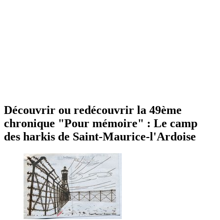
Découvrir ou redécouvrir la 49ème
chronique "Pour mémoire" : Le camp
des harkis de Saint-Maurice-l'Ardoise