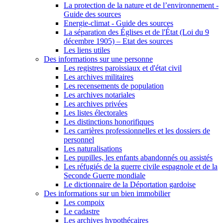
La protection de la nature et de l’environnement -
Guide des sources
Energie-climat - Guide des sources
La séparation des Églises et de l'État (Loi du 9
décembre 1905) – Etat des sources
Les liens utiles
Des informations sur une personne
Les registres paroissiaux et d'état civil
Les archives militaires
Les recensements de population
Les archives notariales
Les archives privées
Les listes électorales
Les distinctions honorifiques
Les carrières professionnelles et les dossiers de
personnel
Les naturalisations
Les pupilles, les enfants abandonnés ou assistés
Les réfugiés de la guerre civile espagnole et de la
Seconde Guerre mondiale
Le dictionnaire de la Déportation gardoise
Des informations sur un bien immobilier
Les compoix
Le cadastre
Les archives hypothécaires