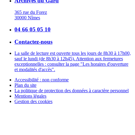
Archives du Gard
365 rue du Forez
30000 Nîmes
04 66 05 05 10
Contactez-nous
La salle de lecture est ouverte tous les jours de 8h30 à 17h00,
sauf le lundi (de 8h30 à 12h45). Attention aux fermetures
exceptionnelles : consulter la page "Les horaires d'ouverture
et modalités d'accès".
Accessibilité : non conforme
Plan du site
La politique de protection des données à caractère personnel
Mentions légales
Gestion des cookies