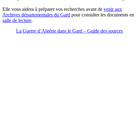
Elle vous aidera à préparer vos recherches avant de
venir aux
Archives départementales du Gard
pour consulter les documents en
salle de lecture
.
La Guerre d’Algérie dans le Gard – Guide des sources