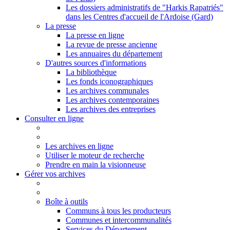
Les dossiers administratifs de "Harkis Rapatriés"
dans les Centres d'accueil de l'Ardoise (Gard)
La presse
La presse en ligne
La revue de presse ancienne
Les annuaires du département
D'autres sources d'informations
La bibliothèque
Les fonds iconographiques
Les archives communales
Les archives contemporaines
Les archives des entreprises
Consulter en ligne
Les archives en ligne
Utiliser le moteur de recherche
Prendre en main la visionneuse
Gérer vos archives
Boîte à outils
Communs à tous les producteurs
Communes et intercommunalités
Services du Département