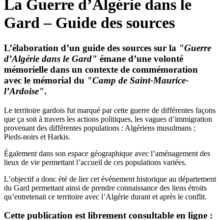
La Guerre d’Algérie dans le
Gard – Guide des sources
L’élaboration d’un guide des sources sur la
"Guerre
d’Algérie dans le Gard"
émane d’une volonté
mémorielle dans un contexte de commémoration
avec le mémorial du
"Camp de Saint-Maurice-
l’Ardoise"
.
Le territoire gardois fut marqué par cette guerre de différentes façons
que ça soit à travers les actions politiques, les vagues d’immigration
provenant des différentes populations : Algériens musulmans ;
Pieds-noirs et Harkis.
Également dans son espace géographique avec l’aménagement des
lieux de vie permettant l’accueil de ces populations variées.
L’objectif a donc été de lier cet événement historique au département
du Gard permettant ainsi de prendre connaissance des liens étroits
qu’entretenait ce territoire avec l’Algérie durant et après le conflit.
Cette publication est librement consultable en ligne :