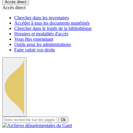
Accès direct
Accès direct
Chercher dans les inventaires
Accéder à tous les documents numérisés
Chercher dans le fonds de la bibliothèque
Horaires et modalités d'accès
Vous êtes enseignant
Outils pour les administrations
Faire valoir vos droits
Ok