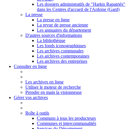
Les dossiers administratifs de "Harkis Rapatriés"
dans les Centres d'accueil de l'Ardoise (Gard)
La presse
La presse en ligne
La revue de presse ancienne
Les annuaires du département
D'autres sources d'informations
La bibliothèque
Les fonds iconographiques
Les archives communales
Les archives contemporaines
Les archives des entreprises
Consulter en ligne
Les archives en ligne
Utiliser le moteur de recherche
Prendre en main la visionneuse
Gérer vos archives
Boîte à outils
Communs à tous les producteurs
Communes et intercommunalités
Services du Département