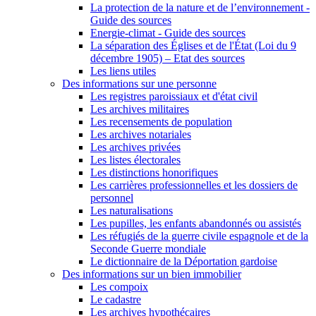
La protection de la nature et de l’environnement -
Guide des sources
Energie-climat - Guide des sources
La séparation des Églises et de l'État (Loi du 9
décembre 1905) – Etat des sources
Les liens utiles
Des informations sur une personne
Les registres paroissiaux et d'état civil
Les archives militaires
Les recensements de population
Les archives notariales
Les archives privées
Les listes électorales
Les distinctions honorifiques
Les carrières professionnelles et les dossiers de
personnel
Les naturalisations
Les pupilles, les enfants abandonnés ou assistés
Les réfugiés de la guerre civile espagnole et de la
Seconde Guerre mondiale
Le dictionnaire de la Déportation gardoise
Des informations sur un bien immobilier
Les compoix
Le cadastre
Les archives hypothécaires