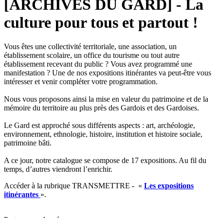
[ARCHIVES DU GARD] - La
culture pour tous et partout !
Vous êtes une collectivité territoriale, une association, un
établissement scolaire, un office du tourisme ou tout autre
établissement recevant du public ? Vous avez programmé une
manifestation ? Une de nos expositions itinérantes va peut-être vous
intéresser et venir compléter votre programmation.
Nous vous proposons ainsi la mise en valeur du patrimoine et de la
mémoire du territoire au plus près des Gardois et des Gardoises.
Le Gard est approché sous différents aspects : art, archéologie,
environnement, ethnologie, histoire, institution et histoire sociale,
patrimoine bâti.
A ce jour, notre catalogue se compose de 17 expositions. Au fil du
temps, d’autres viendront l’enrichir.
Accéder à la rubrique TRANSMETTRE - «
Les expositions
itinérantes
».