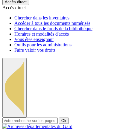
Accès direct
Accès direct
Chercher dans les inventaires
Accéder à tous les documents numérisés
Chercher dans le fonds de la bibliothèque
Horaires et modalités d'accès
Vous êtes enseignant
Outils pour les administrations
Faire valoir vos droits
Ok