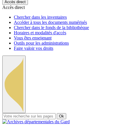
Accès direct
Accès direct
Chercher dans les inventaires
Accéder à tous les documents numérisés
Chercher dans le fonds de la bibliothèque
Horaires et modalités d'accès
Vous êtes enseignant
Outils pour les administrations
Faire valoir vos droits
Ok