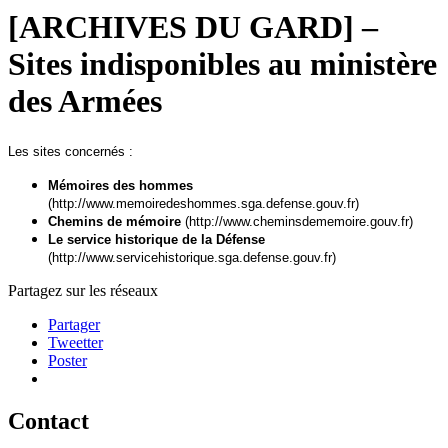
[ARCHIVES DU GARD] –
Sites indisponibles au ministère
des Armées
Les sites concernés :
Mémoires des hommes
(http://www.memoiredeshommes.sga.defense.gouv.fr)
Chemins de mémoire
(http://www.cheminsdememoire.gouv.fr)
Le service historique de la Défense
(http://www.servicehistorique.sga.defense.gouv.fr)
Partagez sur les réseaux
Partager
Tweetter
Poster
Contact