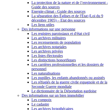
La protection de la nature et de l’environnement -
Guide des sources
Energie-climat - Guide des sources
La séparation des Églises et de l'État (Loi du 9
décembre 1905) – Etat des sources
Les liens utiles
Des informations sur une personne
Les registres paroissiaux et d'état civil
Les archives militaires
Les recensements de population
Les archives notariales
Les archives privées
Les listes électorales
Les distinctions honorifiques
Les carrières professionnelles et les dossiers de
personnel
Les naturalisations
Les pupilles, les enfants abandonnés ou assistés
Les réfugiés de la guerre civile espagnole et de la
Seconde Guerre mondiale
Le dictionnaire de la Déportation gardoise
Des informations sur un bien immobilier
Les compoix
Le cadastre
Les archives hypothécaires