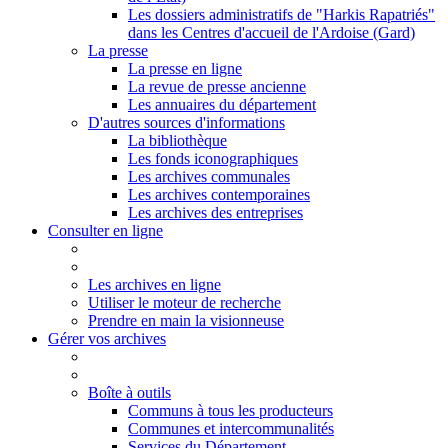
Les dossiers administratifs de "Harkis Rapatriés"
dans les Centres d'accueil de l'Ardoise (Gard)
La presse
La presse en ligne
La revue de presse ancienne
Les annuaires du département
D'autres sources d'informations
La bibliothèque
Les fonds iconographiques
Les archives communales
Les archives contemporaines
Les archives des entreprises
Consulter en ligne
Les archives en ligne
Utiliser le moteur de recherche
Prendre en main la visionneuse
Gérer vos archives
Boîte à outils
Communs à tous les producteurs
Communes et intercommunalités
Services du Département