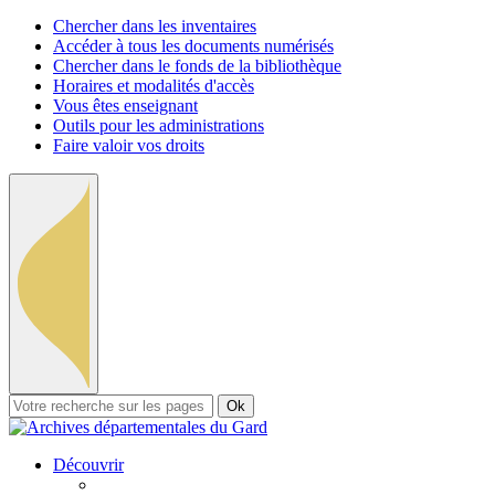
Chercher dans les inventaires
Accéder à tous les documents numérisés
Chercher dans le fonds de la bibliothèque
Horaires et modalités d'accès
Vous êtes enseignant
Outils pour les administrations
Faire valoir vos droits
Ok
Découvrir