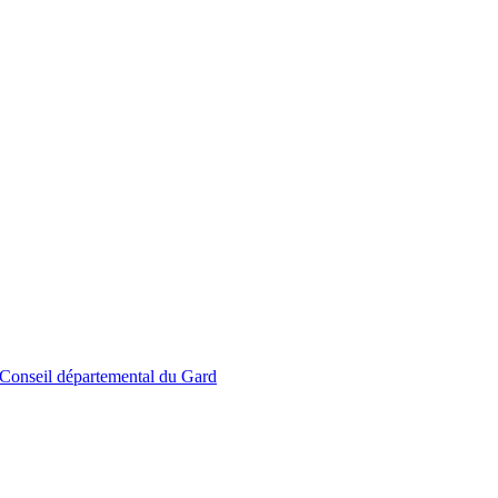
le Conseil départemental du Gard