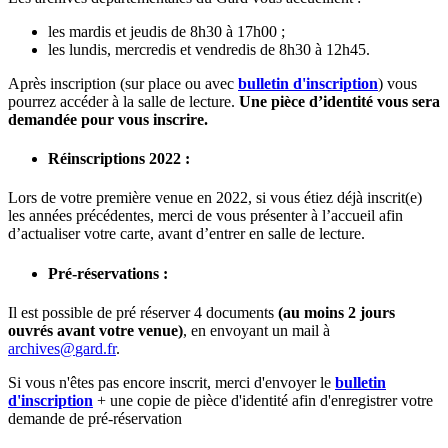
les mardis et jeudis de 8h30 à 17h00 ;
les lundis, mercredis et vendredis de 8h30 à 12h45.
Après inscription (sur place ou avec
bulletin d'inscription
) vous
pourrez accéder à la salle de lecture.
Une pièce d’identité vous sera
demandée pour vous inscrire.
Réinscriptions 2022 :
Lors de votre première venue en 2022, si vous étiez déjà inscrit(e)
les années précédentes, merci de vous présenter à l’accueil afin
d’actualiser votre carte, avant d’entrer en salle de lecture.
Pré-réservations :
Il est possible de pré réserver 4 documents
(au moins 2 jours
ouvrés avant votre venue)
, en envoyant un mail à
archives
@
gard
.
fr
.
Si vous n'êtes pas encore inscrit, merci d'envoyer le
bulletin
d'inscription
+ une copie de pièce d'identité afin d'enregistrer votre
demande de pré-réservation