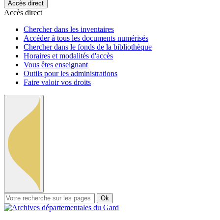
Accès direct
Accès direct
Chercher dans les inventaires
Accéder à tous les documents numérisés
Chercher dans le fonds de la bibliothèque
Horaires et modalités d'accès
Vous êtes enseignant
Outils pour les administrations
Faire valoir vos droits
Ok