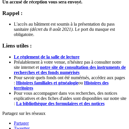
Un accusé de réception vous sera envoyé.
Rappel :
L'accès au bâtiment est soumis à la présentation du pass
sanitaire
(décret du 8 août 2021)
. Le port du masque est
obligatoire.
Liens utiles :
Le règlement de la salle de lecture
Préalablement à votre venue, n'hésitez pas à consulter notre
site internet et
notre site de consultation des instruments de
recherches et des fonds numérisés
Pour savoir quels fonds ont été numérisés, accédez aux pages
:
Histoires familiales et généalogie
ou
Histoires des
territoires
Pour vous accompagner dans vos recherches, des notices
explicatives et des fiches d'aides sont disponibles sur notre site
:
La bibliothèque des formulaires et des notices
Partagez sur les réseaux
Partager
Tweetter