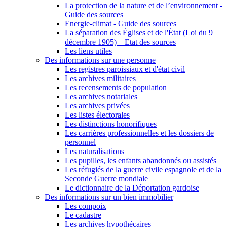
La protection de la nature et de l’environnement -
Guide des sources
Energie-climat - Guide des sources
La séparation des Églises et de l'État (Loi du 9
décembre 1905) – Etat des sources
Les liens utiles
Des informations sur une personne
Les registres paroissiaux et d'état civil
Les archives militaires
Les recensements de population
Les archives notariales
Les archives privées
Les listes électorales
Les distinctions honorifiques
Les carrières professionnelles et les dossiers de
personnel
Les naturalisations
Les pupilles, les enfants abandonnés ou assistés
Les réfugiés de la guerre civile espagnole et de la
Seconde Guerre mondiale
Le dictionnaire de la Déportation gardoise
Des informations sur un bien immobilier
Les compoix
Le cadastre
Les archives hypothécaires