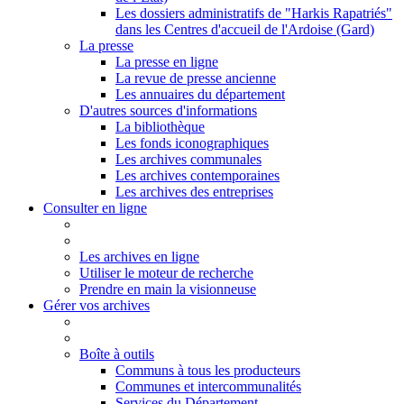
Les dossiers administratifs de "Harkis Rapatriés"
dans les Centres d'accueil de l'Ardoise (Gard)
La presse
La presse en ligne
La revue de presse ancienne
Les annuaires du département
D'autres sources d'informations
La bibliothèque
Les fonds iconographiques
Les archives communales
Les archives contemporaines
Les archives des entreprises
Consulter en ligne
Les archives en ligne
Utiliser le moteur de recherche
Prendre en main la visionneuse
Gérer vos archives
Boîte à outils
Communs à tous les producteurs
Communes et intercommunalités
Services du Département