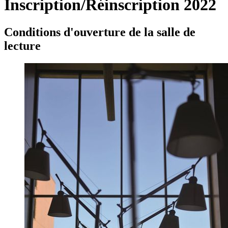
Inscription/Réinscription 2022
Conditions d'ouverture de la salle de
lecture