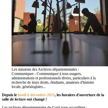
Les missions des Archives départementales :
Communiquer - Communiquer à tous usagers,
administrations et professionnels divers, particuliers à la
recherche de leurs droits, étudiants, amateurs d'histoire
locale, généalogistes...
Depuis le
lundi 6 décembre 2021
, les horaires d'ouverture de la
salle de lecture ont changé !
Les archives départementales du Gard vous accueillent :