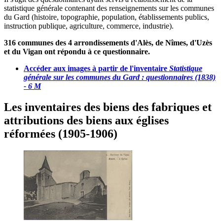
statistique générale contenant des renseignements sur les communes
du Gard (histoire, topographie, population, établissements publics,
instruction publique, agriculture, commerce, industrie).
316 communes des 4 arrondissements d'Alès, de Nîmes, d'Uzès
et du Vigan ont répondu à ce questionnaire.
Accéder aux images à partir de l'inventaire
Statistique
générale sur les communes du Gard : questionnaires (1838)
- 6 M
Les inventaires des biens des fabriques et
attributions des biens aux églises
réformées (1905-1906)