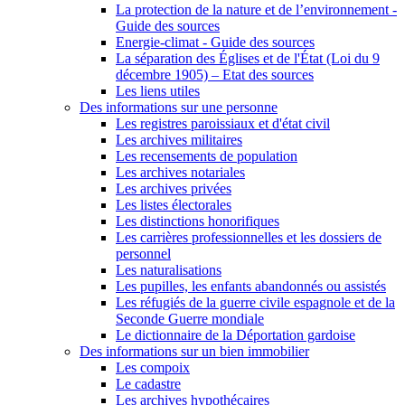
La protection de la nature et de l’environnement -
Guide des sources
Energie-climat - Guide des sources
La séparation des Églises et de l'État (Loi du 9
décembre 1905) – Etat des sources
Les liens utiles
Des informations sur une personne
Les registres paroissiaux et d'état civil
Les archives militaires
Les recensements de population
Les archives notariales
Les archives privées
Les listes électorales
Les distinctions honorifiques
Les carrières professionnelles et les dossiers de
personnel
Les naturalisations
Les pupilles, les enfants abandonnés ou assistés
Les réfugiés de la guerre civile espagnole et de la
Seconde Guerre mondiale
Le dictionnaire de la Déportation gardoise
Des informations sur un bien immobilier
Les compoix
Le cadastre
Les archives hypothécaires