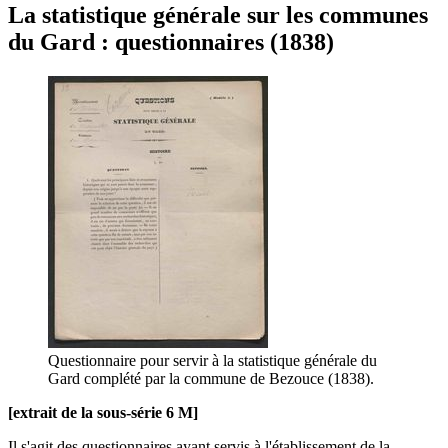
La statistique générale sur les communes
du Gard : questionnaires (1838)
Questionnaire pour servir à la statistique générale du
Gard complété par la commune de Bezouce (1838).
[extrait de la sous-série 6 M]
Il s'agit des questionnaires ayant servis à l'établissement de la