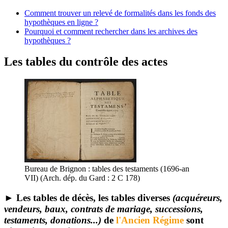
Comment trouver un relevé de formalités dans les fonds des
hypothèques en ligne ?
Pourquoi et comment rechercher dans les archives des
hypothèques ?
Les tables du contrôle des actes
Bureau de Brignon : tables des testaments (1696-an
VII) (Arch. dép. du Gard : 2 C 178)
► Les tables de décès, les tables diverses
(acquéreurs,
vendeurs, baux, contrats de mariage, successions,
testaments, donations...)
de
l'Ancien Régime
sont