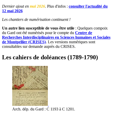
Dernier ajout en
mai 2026
.
Plus d'infos :
consulter l'actualité du
12 mai 2026
Les chantiers de numérisation continuent !
Un autre lien susceptible de vous être utile
: Quelques compoix
du Gard ont été numérisés pour le compte du
Centre de
Recherches Interdisciplinaires en Sciences humaines et Sociales
de Montpellier (CRISES)
. Les versions numériques sont
consultables sur demande auprès du CRISES.
Les cahiers de doléances (1789-1790)
Arch. dép. du Gard : C 1193 à C 1201.