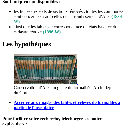
Sont uniquement disponibles :
les fiches des états de sections rénovés ; toutes les communes
sont concernées sauf celles de l'arrondissement d'Alès
(1834
W)
,
ainsi que les tables de correspondance ou états balance du
cadastre rénové
(1896 W).
Les hypothèques
Conservation d'Alès : registre de formalités. Arch. dép.
du Gard.
Accéder aux images des tables et relevés de formalités à
partir de l'inventaire
Pour faciliter votre recherche, télécharger les notices
explicatives :