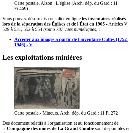
Carte postale, Alzon : L'église (Arch. dép. du Gard : 11
Fi 469)
Vous pouvez désormais consulter en ligne
les inventaires réalisés
lors de la séparation des Églises et de l'État en 1905
- Articles V
529 à 531, 552 à 554
(soit 6 787 vues numériques)
:
Accéder aux images à partir de l'inventaire
Cultes (1752-
1946) - V
Les exploitations minières
Carte postale.- Mineurs. Arch. dép. du Gard : 11 Fi 272
Des document relatifs à l'organisation et au fonctionnement de
la
Compagnie des mines de La Grand-Combe
sont disponibles en