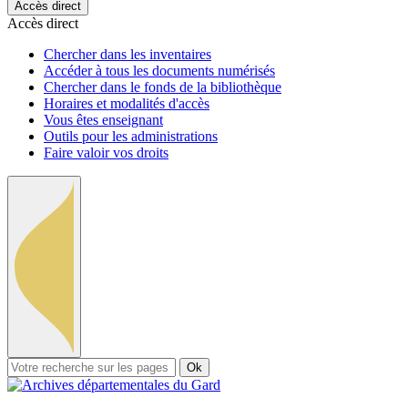
Accès direct
Accès direct
Chercher dans les inventaires
Accéder à tous les documents numérisés
Chercher dans le fonds de la bibliothèque
Horaires et modalités d'accès
Vous êtes enseignant
Outils pour les administrations
Faire valoir vos droits
Ok