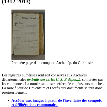
(1312-2013)
Première page d'un compoix. Arch. dép. du Gard : série
C.
Les registres numérisés sont soit conservés aux Archives
départementales
(extraits des séries C, J, E dépôt...)
, soit prêtés par
les communes. La numérisation sera effectuée en plusieurs tranches.
La mise à jour de l'inventaire et l'accès aux documents se fera donc
progressivement.
Accéder aux images à partir de l'inventaire des compoix
et délibérations communales