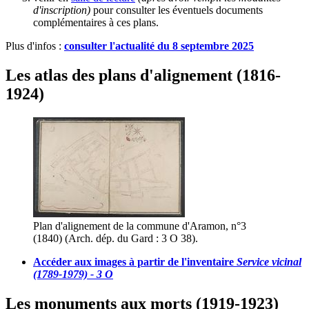
d'inscription)
pour consulter les éventuels documents
complémentaires à ces plans.
Plus d'infos :
consulter l'actualité du 8 septembre 2025
Les atlas des plans d'alignement (1816-
1924)
Plan d'alignement de la commune d'Aramon, n°3
(1840) (Arch. dép. du Gard : 3 O 38).
Accéder aux images à partir de l'inventaire
Service vicinal
(1789-1979) - 3 O
Les monuments aux morts (1919-1923)