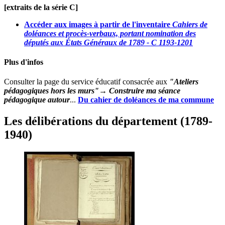
[extraits de la série C]
Accéder aux images à partir de l'inventaire
Cahiers de
doléances et procès-verbaux, portant nomination des
députés aux États Généraux de 1789 - C 1193-1201
Plus d'infos
Consulter la page du service éducatif consacrée aux
"Ateliers
pédagogiques hors les murs"
→
Construire ma séance
pédagogique autour
...
Du cahier de doléances de ma commune
Les délibérations du département (1789-
1940)