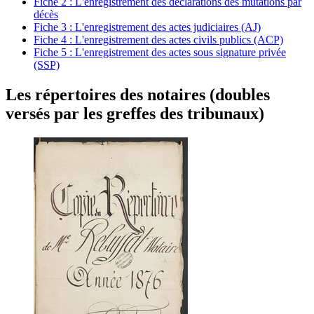
Fiche 2 : L'enregistrement des déclarations des mutations par
décès
Fiche 3 : L'enregistrement des actes judiciaires (AJ)
Fiche 4 : L'enregistrement des actes civils publics (ACP)
Fiche 5 : L'enregistrement des actes sous signature privée
(SSP)
Les répertoires des notaires (doubles
versés par les greffes des tribunaux)