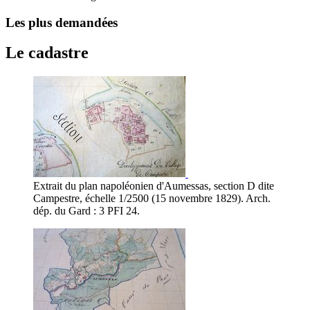
Les plus demandées
Le cadastre
Extrait du plan napoléonien d'Aumessas, section D dite
Campestre, échelle 1/2500 (15 novembre 1829). Arch.
dép. du Gard : 3 PFI 24.