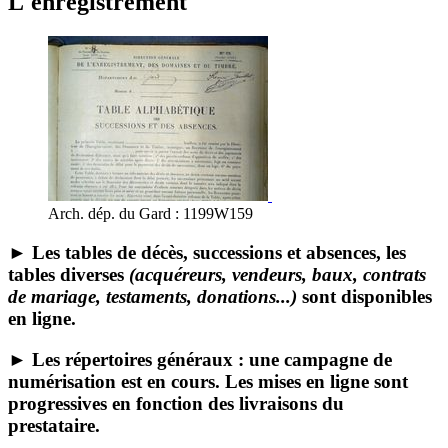
L'enregistrement
Arch. dép. du Gard : 1199W159
► Les tables de décès, successions et absences, les
tables diverses
(acquéreurs, vendeurs, baux, contrats
de mariage, testaments, donations...)
sont disponibles
en ligne.
► Les répertoires généraux : une campagne de
numérisation est en cours. Les mises en ligne sont
progressives en fonction des livraisons du
prestataire.