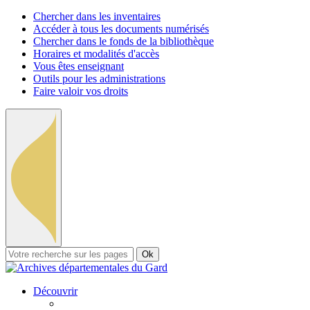
Chercher dans les inventaires
Accéder à tous les documents numérisés
Chercher dans le fonds de la bibliothèque
Horaires et modalités d'accès
Vous êtes enseignant
Outils pour les administrations
Faire valoir vos droits
Ok
Découvrir