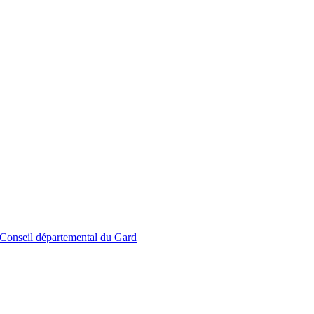
le Conseil départemental du Gard