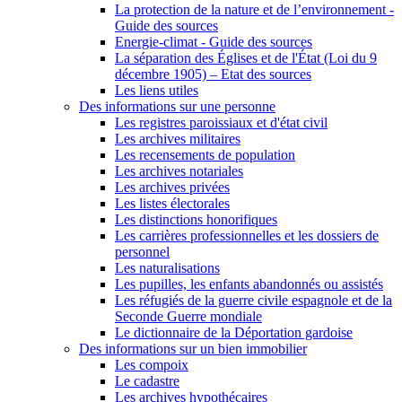
La protection de la nature et de l’environnement -
Guide des sources
Energie-climat - Guide des sources
La séparation des Églises et de l'État (Loi du 9
décembre 1905) – Etat des sources
Les liens utiles
Des informations sur une personne
Les registres paroissiaux et d'état civil
Les archives militaires
Les recensements de population
Les archives notariales
Les archives privées
Les listes électorales
Les distinctions honorifiques
Les carrières professionnelles et les dossiers de
personnel
Les naturalisations
Les pupilles, les enfants abandonnés ou assistés
Les réfugiés de la guerre civile espagnole et de la
Seconde Guerre mondiale
Le dictionnaire de la Déportation gardoise
Des informations sur un bien immobilier
Les compoix
Le cadastre
Les archives hypothécaires