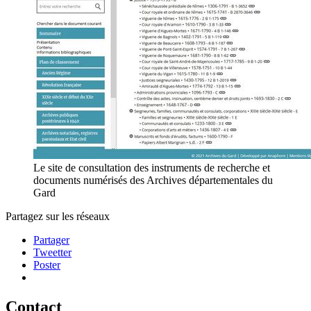
Le site de consultation des instruments de recherche et
documents numérisés des Archives départementales du
Gard
Partagez sur les réseaux
Partager
Tweetter
Poster
Contact