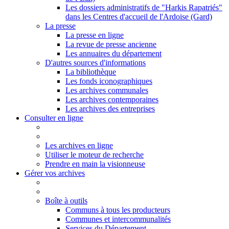
Les dossiers administratifs de "Harkis Rapatriés"
dans les Centres d'accueil de l'Ardoise (Gard)
La presse
La presse en ligne
La revue de presse ancienne
Les annuaires du département
D'autres sources d'informations
La bibliothèque
Les fonds iconographiques
Les archives communales
Les archives contemporaines
Les archives des entreprises
Consulter en ligne
Les archives en ligne
Utiliser le moteur de recherche
Prendre en main la visionneuse
Gérer vos archives
Boîte à outils
Communs à tous les producteurs
Communes et intercommunalités
Services du Département