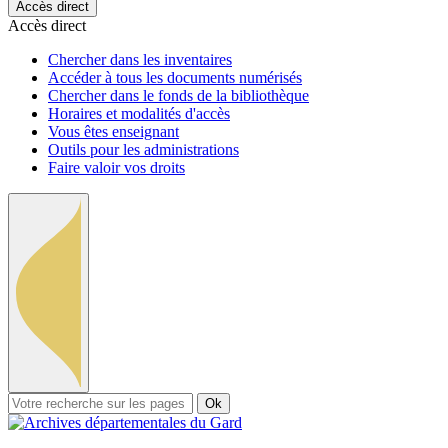
Accès direct
Accès direct
Chercher dans les inventaires
Accéder à tous les documents numérisés
Chercher dans le fonds de la bibliothèque
Horaires et modalités d'accès
Vous êtes enseignant
Outils pour les administrations
Faire valoir vos droits
Ok