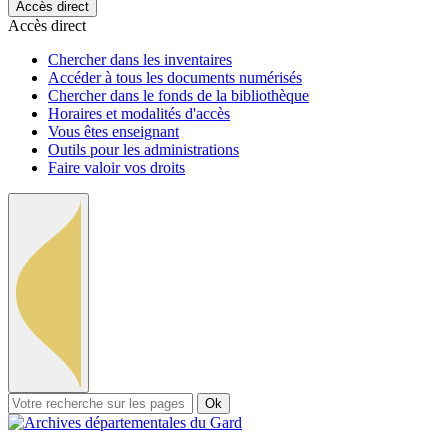
Accès direct
Accès direct
Chercher dans les inventaires
Accéder à tous les documents numérisés
Chercher dans le fonds de la bibliothèque
Horaires et modalités d'accès
Vous êtes enseignant
Outils pour les administrations
Faire valoir vos droits
Ok