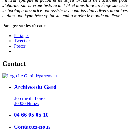
l’auteur épargne la fiction et les sujets brûlants de l’actualité pour
s’attarder sur la vraie histoire de l’IA et nous faire un éloge sur cette
technologie novatrice qui assiste les humains dans divers domaines
et dans une hypothèse optimiste tend à rendre le monde meilleur."
Partagez sur les réseaux
Partager
Tweetter
Poster
Contact
Archives du Gard
365 rue du Forez
30000 Nîmes
04 66 05 05 10
Contactez-nous