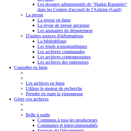
Les dossiers administratifs de "Harkis Rapatriés"
dans les Centres d'accueil de l'Ardoise (Gard)
La presse
La presse en ligne
La revue de presse ancienne
Les annuaires du département
D'autres sources d'informations
La bibliothèque
Les fonds iconographiques
Les archives communales
Les archives contemporaines
Les archives des entreprises
Consulter en ligne
Les archives en ligne
Utiliser le moteur de recherche
Prendre en main la visionneuse
Gérer vos archives
Boîte à outils
Communs à tous les producteurs
Communes et intercommunalités
Services du Département