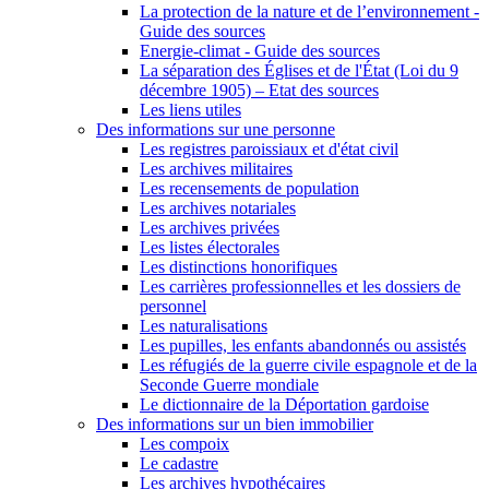
La protection de la nature et de l’environnement -
Guide des sources
Energie-climat - Guide des sources
La séparation des Églises et de l'État (Loi du 9
décembre 1905) – Etat des sources
Les liens utiles
Des informations sur une personne
Les registres paroissiaux et d'état civil
Les archives militaires
Les recensements de population
Les archives notariales
Les archives privées
Les listes électorales
Les distinctions honorifiques
Les carrières professionnelles et les dossiers de
personnel
Les naturalisations
Les pupilles, les enfants abandonnés ou assistés
Les réfugiés de la guerre civile espagnole et de la
Seconde Guerre mondiale
Le dictionnaire de la Déportation gardoise
Des informations sur un bien immobilier
Les compoix
Le cadastre
Les archives hypothécaires