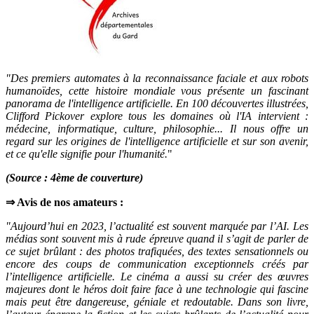
"Des premiers automates à la reconnaissance faciale et aux robots
humanoïdes, cette histoire mondiale vous présente un fascinant
panorama de l'intelligence artificielle. En 100 découvertes illustrées,
Clifford Pickover explore tous les domaines où l'IA intervient :
médecine, informatique, culture, philosophie... Il nous offre un
regard sur les origines de l'intelligence artificielle et sur son avenir,
et ce qu'elle signifie pour l'humanité.
"
(Source : 4ème de couverture)
⇒ Avis de nos amateurs :
"Aujourd’hui en 2023, l’actualité est souvent marquée par l’AI. Les
médias sont souvent mis à rude épreuve quand il s’agit de parler de
ce sujet brûlant : des photos trafiquées, des textes sensationnels ou
encore des coups de communication exceptionnels créés par
l’intelligence artificielle. Le cinéma a aussi su créer des œuvres
majeures dont le héros doit faire face à une technologie qui fascine
mais peut être dangereuse, géniale et redoutable. Dans son livre,