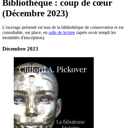
Bibliothèque : coup de cœur
(Décembre 2023)
L'ouvrage présenté est issu de la bibliothèque de conservation et est
consultable, sur place, en
salle de lecture
(après avoir rempli les
modalités d'inscription).
Décembre 2023