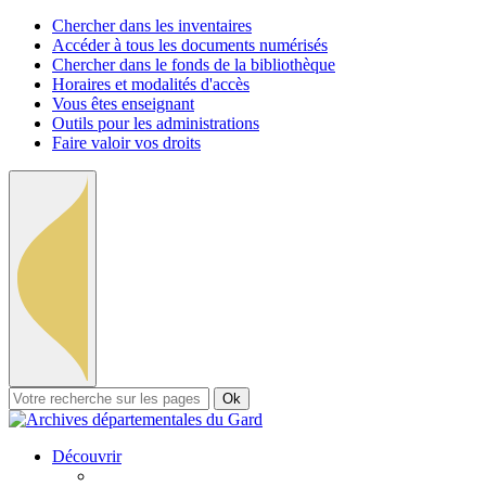
Chercher dans les inventaires
Accéder à tous les documents numérisés
Chercher dans le fonds de la bibliothèque
Horaires et modalités d'accès
Vous êtes enseignant
Outils pour les administrations
Faire valoir vos droits
Ok
Découvrir