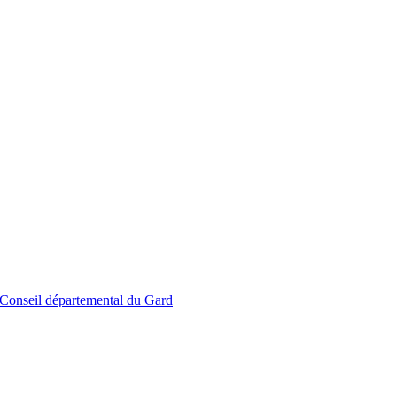
le Conseil départemental du Gard