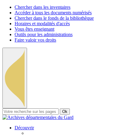
Chercher dans les inventaires
Accéder à tous les documents numérisés
Chercher dans le fonds de la bibliothèque
Horaires et modalités d'accès
Vous êtes enseignant
Outils pour les administrations
Faire valoir vos droits
Ok
Découvrir