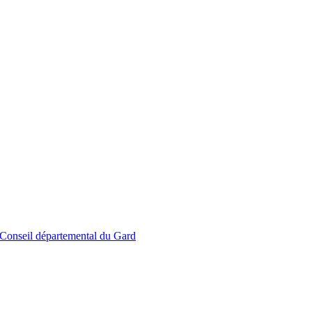
le Conseil départemental du Gard