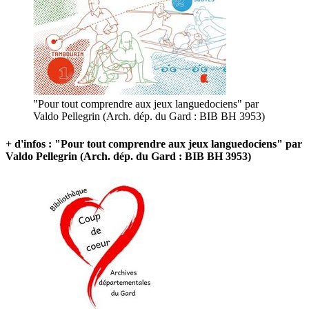
"Pour tout comprendre aux jeux languedociens" par
Valdo Pellegrin (Arch. dép. du Gard : BIB BH 3953)
+ d'infos : "Pour tout comprendre aux jeux languedociens" par
Valdo Pellegrin (Arch. dép. du Gard : BIB BH 3953)