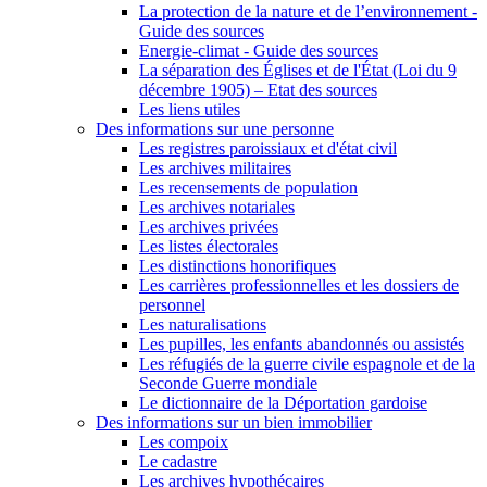
La protection de la nature et de l’environnement -
Guide des sources
Energie-climat - Guide des sources
La séparation des Églises et de l'État (Loi du 9
décembre 1905) – Etat des sources
Les liens utiles
Des informations sur une personne
Les registres paroissiaux et d'état civil
Les archives militaires
Les recensements de population
Les archives notariales
Les archives privées
Les listes électorales
Les distinctions honorifiques
Les carrières professionnelles et les dossiers de
personnel
Les naturalisations
Les pupilles, les enfants abandonnés ou assistés
Les réfugiés de la guerre civile espagnole et de la
Seconde Guerre mondiale
Le dictionnaire de la Déportation gardoise
Des informations sur un bien immobilier
Les compoix
Le cadastre
Les archives hypothécaires