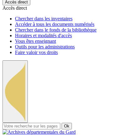
Accès direct
Accès direct
Chercher dans les inventaires
Accéder à tous les documents numérisés
Chercher dans le fonds de la bibliothèque
Horaires et modalités d'accès
Vous êtes enseignant
Outils pour les administrations
Faire valoir vos droits
Ok