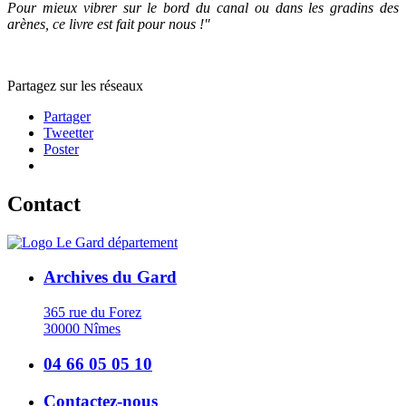
Pour mieux vibrer sur le bord du canal ou dans les gradins des
arènes, ce livre est fait pour nous !"
Partagez sur les réseaux
Partager
Tweetter
Poster
Contact
Archives du Gard
365 rue du Forez
30000 Nîmes
04 66 05 05 10
Contactez-nous