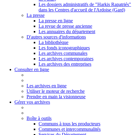
Les dossiers administratifs de "Harkis Rapatriés"
dans les Centres d'accueil de l'Ardoise (Gard)
La presse
La presse en ligne
La revue de presse ancienne
Les annuaires du département
D'autres sources d'informations
La bibliothèque
Les fonds iconographiques
Les archives communales
Les archives contemporaines
Les archives des entreprises
Consulter en ligne
Les archives en ligne
Utiliser le moteur de recherche
Prendre en main la visionneuse
Gérer vos archives
Boîte à outils
Communs à tous les producteurs
Communes et intercommunalités
Services du Département