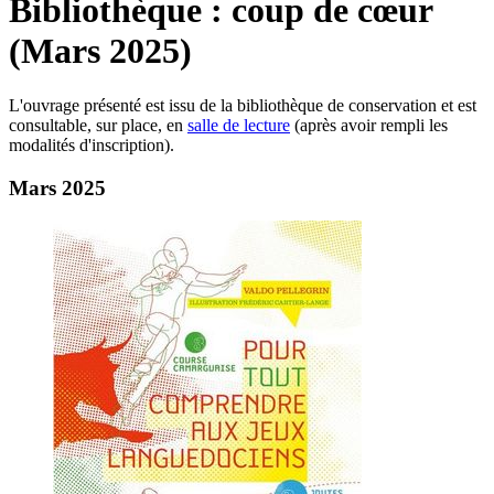
Bibliothèque : coup de cœur
(Mars 2025)
L'ouvrage présenté est issu de la bibliothèque de conservation et est
consultable, sur place, en
salle de lecture
(après avoir rempli les
modalités d'inscription).
Mars 2025