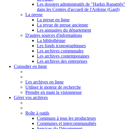
Les dossiers administratifs de "Harkis Rapatriés"
dans les Centres d'accueil de l'Ardoise (Gard)
La presse
La presse en ligne
La revue de presse ancienne
Les annuaires du département
D'autres sources d'informations
La bibliothèque
Les fonds iconographiques
Les archives communales
Les archives contemporaines
Les archives des entreprises
Consulter en ligne
Les archives en ligne
Utiliser le moteur de recherche
Prendre en main la visionneuse
Gérer vos archives
Boîte à outils
Communs à tous les producteurs
Communes et intercommunalités
Services du Département