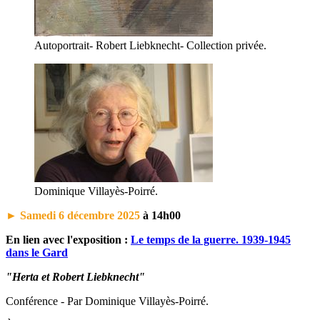
Autoportrait- Robert Liebknecht- Collection privée.
Dominique Villayès-Poirré.
► Samedi 6 décembre 2025
à 14h00
En lien avec l'exposition :
Le temps de la guerre. 1939-1945
dans le Gard
"Herta et Robert Liebknecht"
Conférence - Par Dominique Villayès-Poirré.