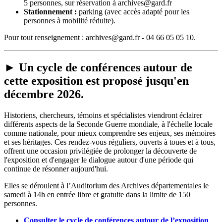
5 personnes, sur réservation à archives@gard.fr
Stationnement :
parking (avec accès adapté pour les
personnes à mobilité réduite).
Pour tout renseignement : archives@gard.fr - 04 66 05 05 10.
►
Un cycle de conférences autour de
cette exposition est proposé jusqu'en
décembre 2026.
Historiens, chercheurs, témoins et spécialistes viendront éclairer
différents aspects de la Seconde Guerre mondiale, à l'échelle locale
comme nationale, pour mieux comprendre ses enjeux, ses mémoires
et ses héritages. Ces rendez-vous réguliers, ouverts à toues et à tous,
offrent une occasion privilégiée de prolonger la découverte de
l'exposition et d'engager le dialogue autour d'une période qui
continue de résonner aujourd'hui.
Elles se déroulent à l’Auditorium des Archives départementales le
samedi à 14h en entrée libre et gratuite dans la limite de 150
personnes.
Consulter le cycle de conférences autour de l’exposition