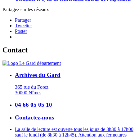
Partagez sur les réseaux
Partager
Tweetter
Poster
Contact
Archives du Gard
365 rue du Forez
30000 Nîmes
04 66 05 05 10
Contactez-nous
La salle de lecture est ouverte tous les jours de 8h30 à 17h00,
sauf le lundi (de 8h30 à 12h45). Attention aux fermetures