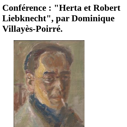
Conférence : "Herta et Robert
Liebknecht", par Dominique
Villayès-Poirré.