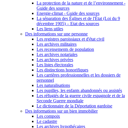
La protection de la nature et de l’environnement -
Guide des sources
Energie-climat - Guide des sources
La séparation des Églises et de l'État (Loi du 9
décembre 1905) – Etat des sources
Les liens utiles
Des informations sur une personne
Les registres paroissiaux et d'état civil
Les archives militaires
Les recensements de population
Les archives notariales
Les archives privées
Les listes électorales
Les distinctions honorifiques
Les carrières professionnelles et les dossiers de
personnel
Les naturalisations
Les pupilles, les enfants abandonnés ou assistés
Les réfugiés de la guerre civile espagnole et de la
Seconde Guerre mondiale
Le dictionnaire de la Déportation gardoise
Des informations sur un bien immobilier
Les compoix
Le cadastre
Les archives hypothécaires