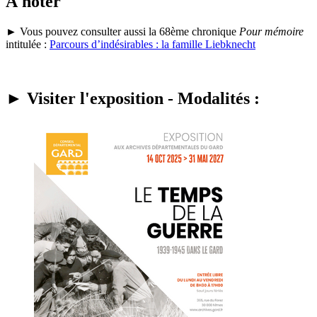
À noter
► Vous pouvez consulter aussi la 68ème chronique
Pour mémoire
intitulée :
Parcours d’indésirables : la famille Liebknecht
► Visiter l'exposition - Modalités :