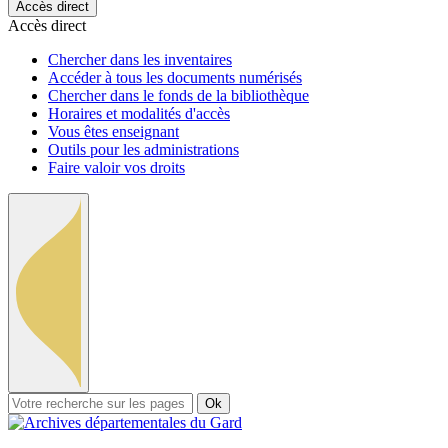
Accès direct
Accès direct
Chercher dans les inventaires
Accéder à tous les documents numérisés
Chercher dans le fonds de la bibliothèque
Horaires et modalités d'accès
Vous êtes enseignant
Outils pour les administrations
Faire valoir vos droits
Ok