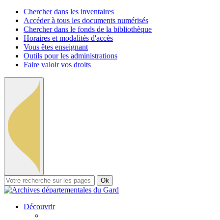
Chercher dans les inventaires
Accéder à tous les documents numérisés
Chercher dans le fonds de la bibliothèque
Horaires et modalités d'accès
Vous êtes enseignant
Outils pour les administrations
Faire valoir vos droits
Ok
Découvrir