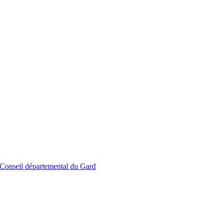
le Conseil départemental du Gard