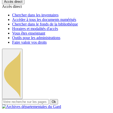
Accès direct
Accès direct
Chercher dans les inventaires
Accéder à tous les documents numérisés
Chercher dans le fonds de la bibliothèque
Horaires et modalités d'accès
Vous êtes enseignant
Outils pour les administrations
Faire valoir vos droits
Ok