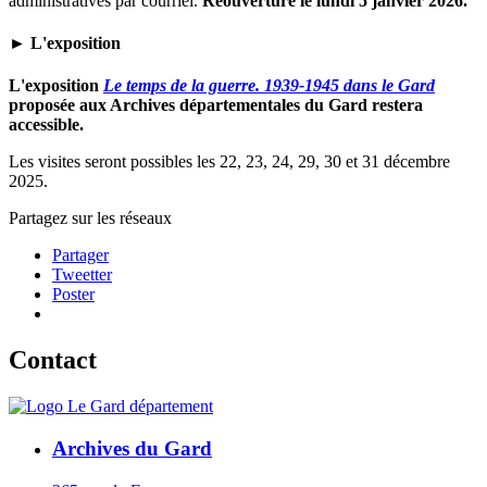
administratives par courriel.
Réouverture le lundi 5 janvier 2026.
► L'exposition
L'exposition
Le temps de la guerre. 1939-1945 dans le Gard
proposée aux Archives départementales du Gard restera
accessible.
Les visites seront possibles les 22, 23, 24, 29, 30 et 31 décembre
2025.
Partagez sur les réseaux
Partager
Tweetter
Poster
Contact
Archives du Gard