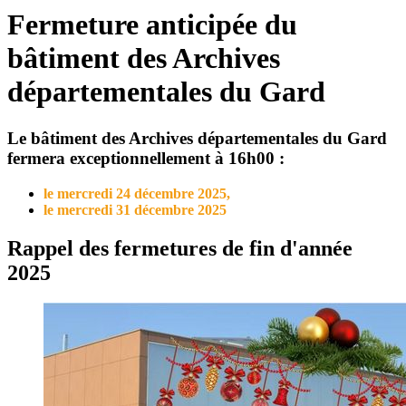
Fermeture anticipée du
bâtiment des Archives
départementales du Gard
Le bâtiment des Archives départementales du Gard
fermera exceptionnellement à 16h00 :
le mercredi 24 décembre 2025,
le mercredi 31 décembre 2025
Rappel des fermetures de fin d'année
2025