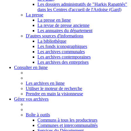
Les dossiers administratifs de "Harkis Rapatriés"
dans les Centres d'accueil de l'Ardoise (Gard)
La presse
La presse en ligne
La revue de presse ancienne
Les annuaires du département
D'autres sources d'informations
La bibliothèque
Les fonds iconographiques
Les archives communales
Les archives contemporaines
Les archives des entreprises
Consulter en ligne
Les archives en ligne
Utiliser le moteur de recherche
Prendre en main la visionneuse
Gérer vos archives
Boîte à outils
Communs à tous les producteurs
Communes et intercommunalités
Services du Département