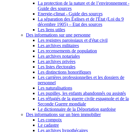
La protection de la nature et de l’environnement -
Guide des sources
Energie-climat - Guide des sources
La séparation des Églises et de l'État (Loi du 9
décembre 1905) – Etat des sources
Les liens utiles
Des informations sur une personne
Les registres paroissiaux et d'état civil
Les archives militaires
Les recensements de population
Les archives notariales
Les archives privées
Les listes électorales
Les distinctions honorifiques
Les carrières professionnelles et les dossiers de
personnel
Les naturalisations
Les pupilles, les enfants abandonnés ou assistés
Les réfugiés de la guerre civile espagnole et de la
Seconde Guerre mondiale
Le dictionnaire de la Déportation gardoise
Des informations sur un bien immobilier
Les compoix
Le cadastre
Les archives hypothécaires