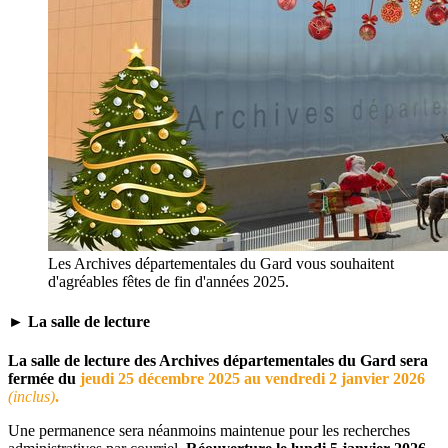
Les Archives départementales du Gard vous souhaitent
d'agréables fêtes de fin d'années 2025.
► La salle de lecture
La salle de lecture des Archives départementales du Gard sera
fermée du
jeudi 25 décembre 2025 au vendredi 2 janvier 2026
(inclus)
.
Une permanence sera néanmoins maintenue pour les recherches