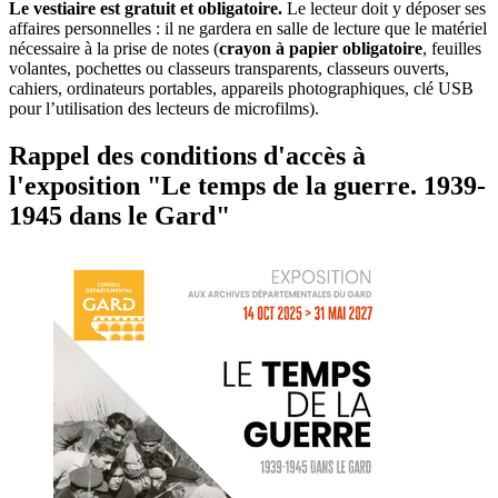
Le vestiaire est gratuit et obligatoire.
Le lecteur doit y déposer ses
affaires personnelles : il ne gardera en salle de lecture que le matériel
nécessaire à la prise de notes (
crayon à papier obligatoire
, feuilles
volantes, pochettes ou classeurs transparents, classeurs ouverts,
cahiers, ordinateurs portables, appareils photographiques, clé USB
pour l’utilisation des lecteurs de microfilms).
Rappel des conditions d'accès à
l'exposition "Le temps de la guerre. 1939-
1945 dans le Gard"