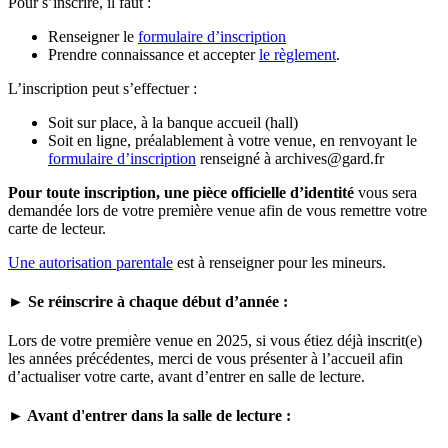
Pour s’inscrire, il faut :
Renseigner le
formulaire d’inscription
Prendre connaissance et accepter
le règlement
.
L’inscription peut s’effectuer :
Soit sur place, à la banque accueil (hall)
Soit en ligne, préalablement à votre venue, en renvoyant le
formulaire d’inscription
renseigné à archives@gard.fr
Pour toute inscription, une pièce officielle d’identité
vous sera
demandée lors de votre première venue afin de vous remettre votre
carte de lecteur.
Une autorisation parentale
est à renseigner pour les mineurs.
► Se réinscrire à chaque début d’année :
Lors de votre première venue en 2025, si vous étiez déjà inscrit(e)
les années précédentes, merci de vous présenter à l’accueil afin
d’actualiser votre carte, avant d’entrer en salle de lecture.
► Avant d'entrer dans la salle de lecture :