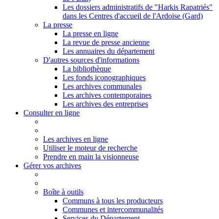
Les dossiers administratifs de "Harkis Rapatriés"
dans les Centres d'accueil de l'Ardoise (Gard)
La presse
La presse en ligne
La revue de presse ancienne
Les annuaires du département
D'autres sources d'informations
La bibliothèque
Les fonds iconographiques
Les archives communales
Les archives contemporaines
Les archives des entreprises
Consulter en ligne
Les archives en ligne
Utiliser le moteur de recherche
Prendre en main la visionneuse
Gérer vos archives
Boîte à outils
Communs à tous les producteurs
Communes et intercommunalités
Services du Département