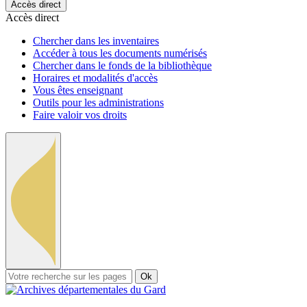
Accès direct
Accès direct
Chercher dans les inventaires
Accéder à tous les documents numérisés
Chercher dans le fonds de la bibliothèque
Horaires et modalités d'accès
Vous êtes enseignant
Outils pour les administrations
Faire valoir vos droits
Ok