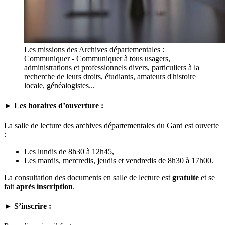
Les missions des Archives départementales :
Communiquer - Communiquer à tous usagers,
administrations et professionnels divers, particuliers à la
recherche de leurs droits, étudiants, amateurs d'histoire
locale, généalogistes...
► Les horaires d’ouverture :
La salle de lecture des archives départementales du Gard est ouverte
:
Les lundis de 8h30 à 12h45,
Les mardis, mercredis, jeudis et vendredis de 8h30 à 17h00.
La consultation des documents en salle de lecture est
gratuite
et se
fait
après inscription
.
► S’inscrire :