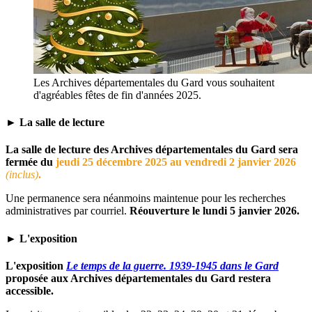
Les Archives départementales du Gard vous souhaitent
d'agréables fêtes de fin d'années 2025.
► La salle de lecture
La salle de lecture des Archives départementales du Gard sera
fermée du
jeudi 25 décembre 2025 au vendredi 2 janvier 2026
(inclus)
.
Une permanence sera néanmoins maintenue pour les recherches
administratives par courriel.
Réouverture le lundi 5 janvier 2026.
► L'exposition
L'exposition
Le temps de la guerre. 1939-1945 dans le Gard
proposée aux Archives départementales du Gard restera
accessible.