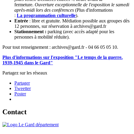
fermeture.
Ouverture exceptionnelle de l'exposition le samedi
après-midi lors des conférences
(Plus d'informations
:
La programmation culturelle
).
Entrée
: libre et gratuite. Médiation possible aux groupes dès
12 personnes, sur réservation à archives@gard.fr
Stationnement :
parking (avec accès adapté pour les
personnes à mobilité réduite).
Pour tout renseignement : archives@gard.fr - 04 66 05 05 10.
Plus d'informations sur l'exposition "Le temps de la guerre.
1939-1945 dans le Gard"
Partagez sur les réseaux
Partager
Tweetter
Poster
Contact