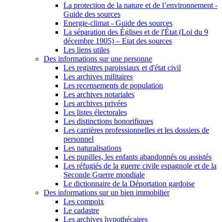
La protection de la nature et de l’environnement -
Guide des sources
Energie-climat - Guide des sources
La séparation des Églises et de l'État (Loi du 9
décembre 1905) – Etat des sources
Les liens utiles
Des informations sur une personne
Les registres paroissiaux et d'état civil
Les archives militaires
Les recensements de population
Les archives notariales
Les archives privées
Les listes électorales
Les distinctions honorifiques
Les carrières professionnelles et les dossiers de
personnel
Les naturalisations
Les pupilles, les enfants abandonnés ou assistés
Les réfugiés de la guerre civile espagnole et de la
Seconde Guerre mondiale
Le dictionnaire de la Déportation gardoise
Des informations sur un bien immobilier
Les compoix
Le cadastre
Les archives hypothécaires