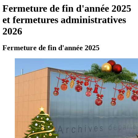
Fermeture de fin d'année 2025
et fermetures administratives
2026
Fermeture de fin d'année 2025